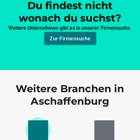
Du findest nicht
wonach du suchst?
Weitere Unternehmen gibt es in unserer Firmensuche.
Zur Firmensuche
Weitere Branchen in
Aschaffenburg