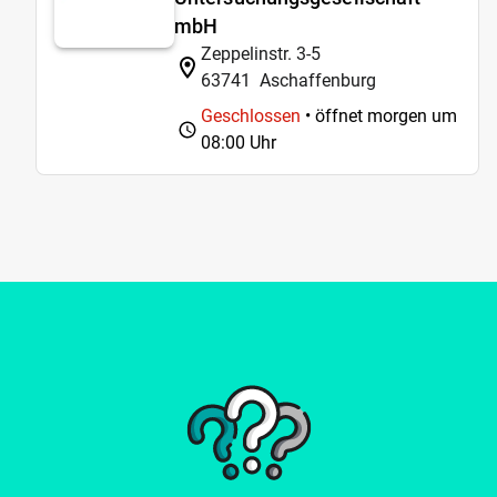
mbH
Zeppelinstr. 3-5
63741
Aschaffenburg
Geschlossen
• öffnet morgen um
08:00 Uhr