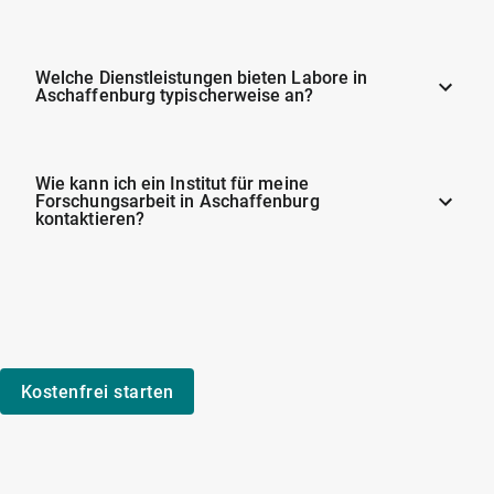
Welche Dienstleistungen bieten Labore in
Aschaffenburg typischerweise an?
Wie kann ich ein Institut für meine
Forschungsarbeit in Aschaffenburg
kontaktieren?
Kostenfrei starten