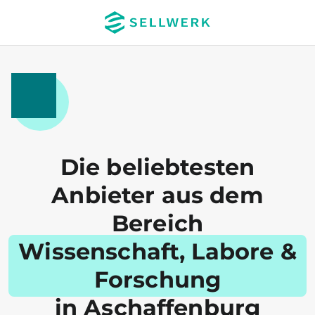
Die beliebtesten
Anbieter aus dem
Bereich
Wissenschaft, Labore &
Forschung
in Aschaffenburg