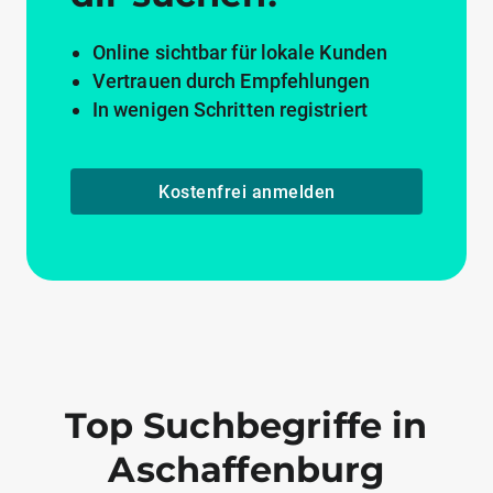
Online sichtbar für lokale Kunden
Vertrauen durch Empfehlungen
In wenigen Schritten registriert
Kostenfrei anmelden
Top Suchbegriffe in
Aschaffenburg