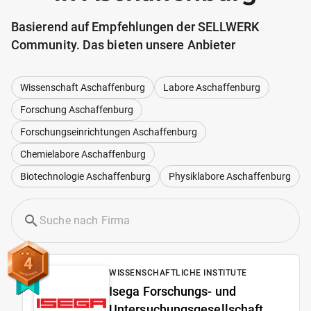
Basierend auf Empfehlungen der SELLWERK
Community. Das bieten unsere Anbieter
Wissenschaft Aschaffenburg
Labore Aschaffenburg
Forschung Aschaffenburg
Forschungseinrichtungen Aschaffenburg
Chemielabore Aschaffenburg
Biotechnologie Aschaffenburg
Physiklabore Aschaffenburg
4
WISSENSCHAFTLICHE INSTITUTE
Isega Forschungs- und
Untersuchungsgesellschaft