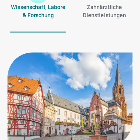
Wissenschaft, Labore
Zahnärztliche
& Forschung
Dienstleistungen