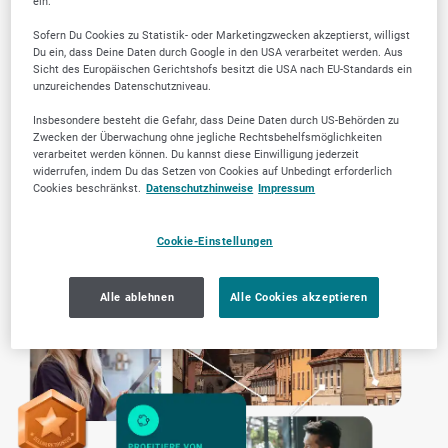
ein.
Sofern Du Cookies zu Statistik- oder Marketingzwecken akzeptierst, willigst
Du ein, dass Deine Daten durch Google in den USA verarbeitet werden. Aus
Sicht des Europäischen Gerichtshofs besitzt die USA nach EU-Standards ein
unzureichendes Datenschutzniveau.
Insbesondere besteht die Gefahr, dass Deine Daten durch US-Behörden zu
Zwecken der Überwachung ohne jegliche Rechtsbehelfsmöglichkeiten
Transparente Arbeitsweise
verarbeitet werden können. Du kannst diese Einwilligung jederzeit
widerrufen, indem Du das Setzen von Cookies auf Unbedingt erforderlich
Cookies beschränkst.
Datenschutzhinweise
Impressum
Cookie-Einstellungen
Alle ablehnen
Alle Cookies akzeptieren