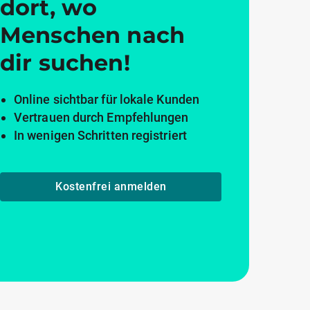
dort, wo
Menschen nach
dir suchen!
Online sichtbar für lokale Kunden
Vertrauen durch Empfehlungen
In wenigen Schritten registriert
Kostenfrei anmelden