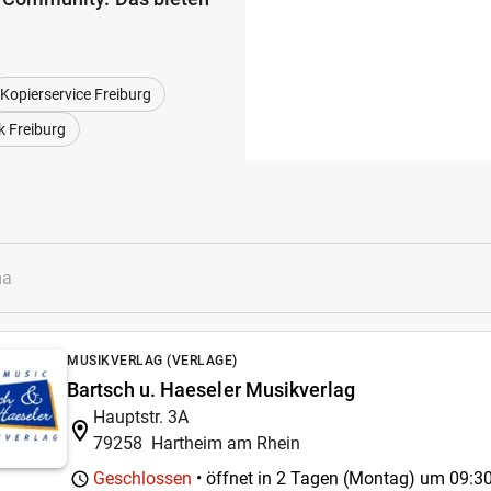
Kopierservice Freiburg
 Freiburg
MUSIKVERLAG (VERLAGE)
Bartsch u. Haeseler Musikverlag
Hauptstr. 3A
79258
Hartheim am Rhein
Geschlossen
• öffnet in 2 Tagen (Montag) um
09:30