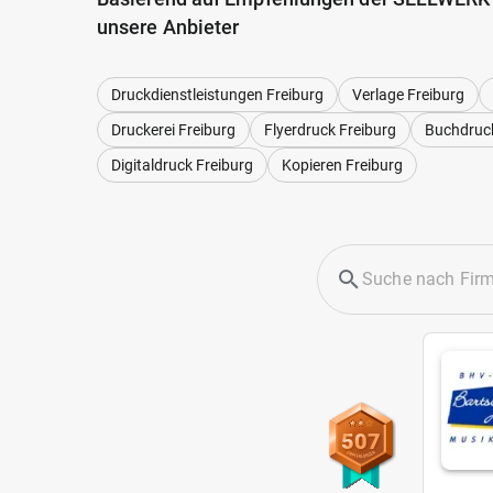
unsere Anbieter
Druckdienstleistungen Freiburg
Verlage Freiburg
Druckerei Freiburg
Flyerdruck Freiburg
Buchdruck
Digitaldruck Freiburg
Kopieren Freiburg
507