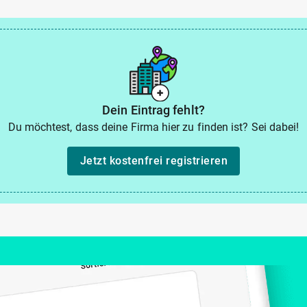
Dein Eintrag fehlt?
Du möchtest, dass deine Firma hier zu finden ist? Sei dabei!
Jetzt kostenfrei registrieren