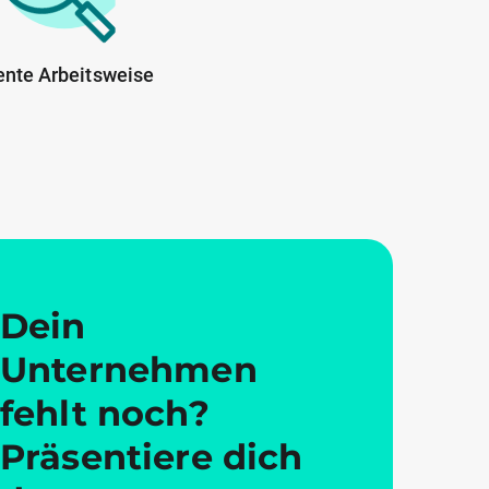
ente Arbeitsweise
Dein
Unternehmen
fehlt noch?
Präsentiere dich