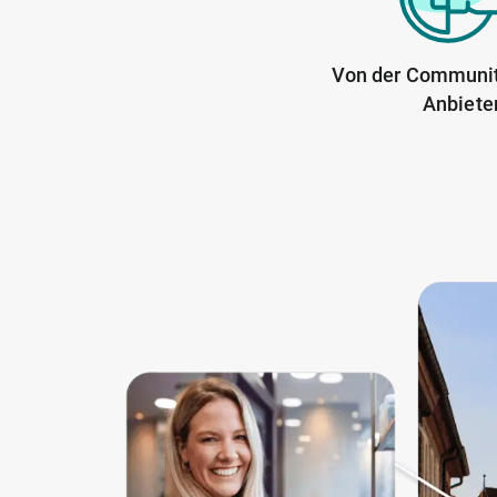
Von der Communit
Anbiete