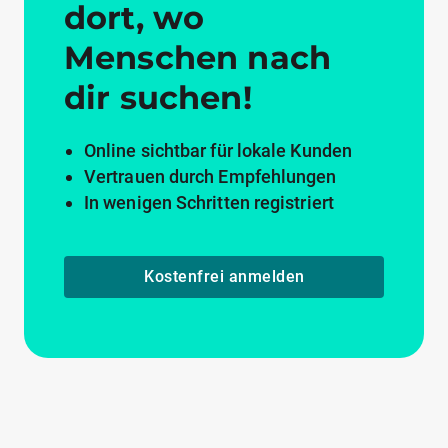
dort, wo
Menschen nach
dir suchen!
Online sichtbar für lokale Kunden
Vertrauen durch Empfehlungen
In wenigen Schritten registriert
Kostenfrei anmelden