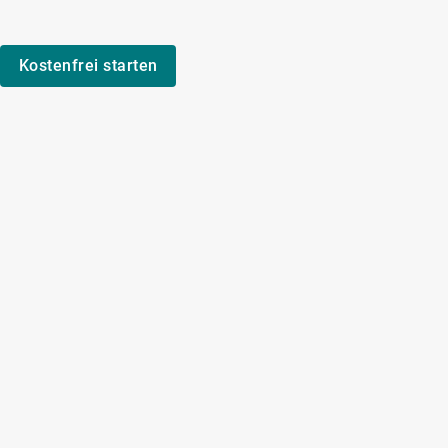
Kostenfrei starten