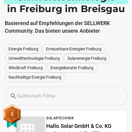
in Freiburg im Breisgau
Basierend auf Empfehlungen der SELLWERK
Community. Das bieten unsere Anbieter
Energie Freiburg
Erneuerbare Energien Freiburg
Umwelttechnologie Freiburg
Solarenergie Freiburg
Windkraft Freiburg
Energieberater Freiburg
Nachhaltige Energie Freiburg
4
SOLARTECHNIK
Hallo.Solar GmbH & Co. KG