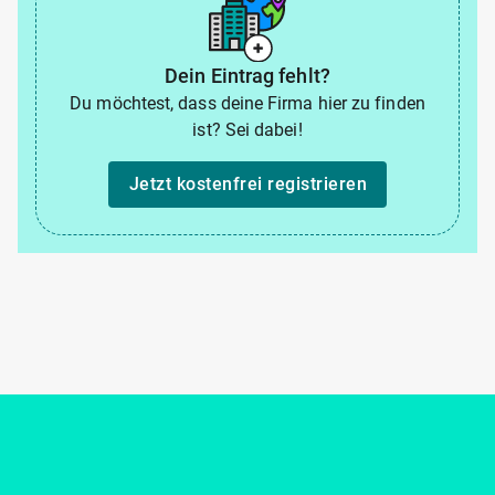
Dein Eintrag fehlt?
Du möchtest, dass deine Firma hier zu finden
ist? Sei dabei!
Jetzt kostenfrei registrieren