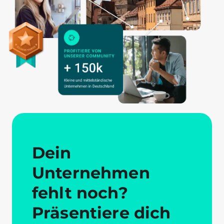
Dein
Unternehmen
fehlt noch?
Präsentiere dich