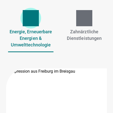
Energie, Erneuerbare
Zahnärztliche
Energien &
Dienstleistungen
Umwelttechnologie