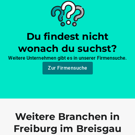
Du findest nicht
wonach du suchst?
Weitere Unternehmen gibt es in unserer Firmensuche.
Zur Firmensuche
Weitere Branchen in
Freiburg im Breisgau