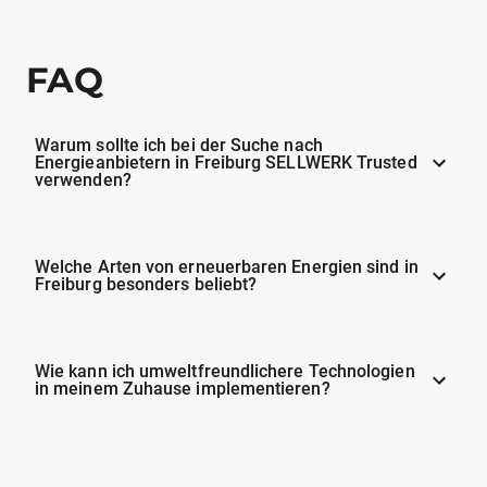
FAQ
Warum sollte ich bei der Suche nach
Energieanbietern in Freiburg SELLWERK Trusted
verwenden?
Welche Arten von erneuerbaren Energien sind in
Freiburg besonders beliebt?
Wie kann ich umweltfreundlichere Technologien
in meinem Zuhause implementieren?