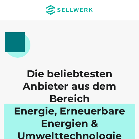
Die beliebtesten
Anbieter aus dem
Bereich
Energie, Erneuerbare
Energien &
Umwelttechnologie