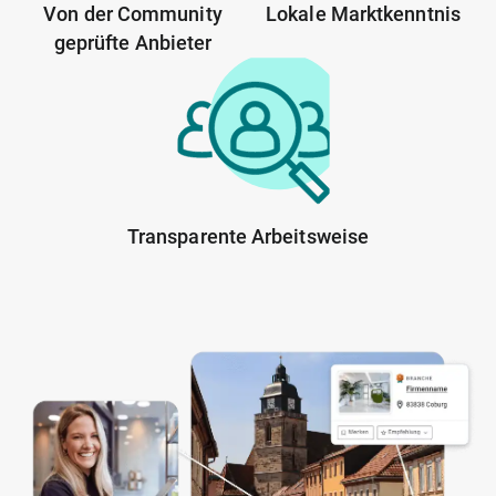
Von der Community
Lokale Marktkenntnis
geprüfte Anbieter
Transparente Arbeitsweise