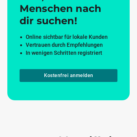
Menschen nach
dir suchen!
Online sichtbar für lokale Kunden
Vertrauen durch Empfehlungen
In wenigen Schritten registriert
Kostenfrei anmelden