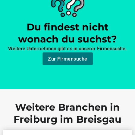
Du findest nicht
wonach du suchst?
Weitere Unternehmen gibt es in unserer Firmensuche.
Zur Firmensuche
Weitere Branchen in
Freiburg im Breisgau