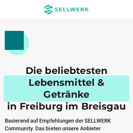
Die beliebtesten
Lebensmittel &
Getränke
in Freiburg im Breisgau
Basierend auf Empfehlungen der SELLWERK
Community. Das bieten unsere Anbieter