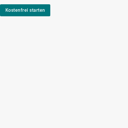
Kostenfrei starten