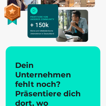
Dein
Unternehmen
fehlt noch?
Präsentiere dich
dort, wo