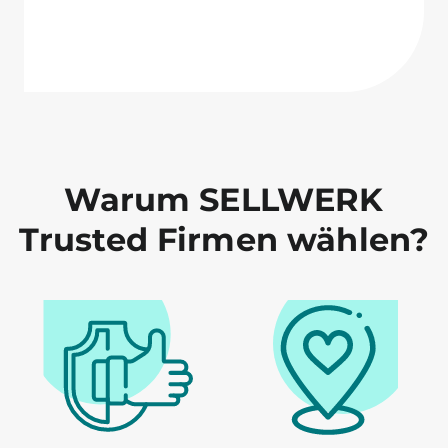
Warum SELLWERK
Trusted Firmen wählen?