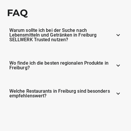
FAQ
Warum sollte ich bei der Suche nach
Lebensmitteln und Getränken in Freiburg
SELLWERK Trusted nutzen?
Wo finde ich die besten regionalen Produkte in
Freiburg?
Welche Restaurants in Freiburg sind besonders
empfehlenswert?