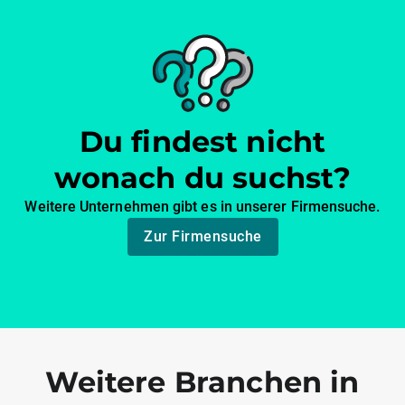
Du findest nicht
wonach du suchst?
Weitere Unternehmen gibt es in unserer Firmensuche.
Zur Firmensuche
Weitere Branchen in