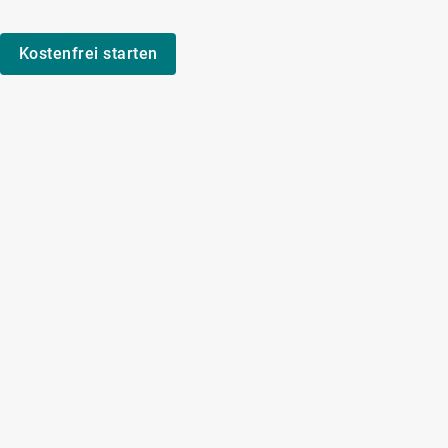
Kostenfrei starten