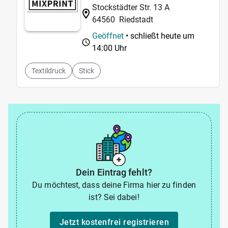
Stockstädter Str. 13 A
64560
Riedstadt
Geöffnet
• schließt heute um
14:00 Uhr
Textildruck
Stick
Dein Eintrag fehlt?
Du möchtest, dass deine Firma hier zu finden
ist? Sei dabei!
Jetzt kostenfrei registrieren