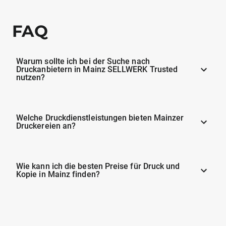
FAQ
Warum sollte ich bei der Suche nach
Druckanbietern in Mainz SELLWERK Trusted
nutzen?
Welche Druckdienstleistungen bieten Mainzer
Druckereien an?
Wie kann ich die besten Preise für Druck und
Kopie in Mainz finden?