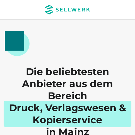
Die beliebtesten
Anbieter aus dem
Bereich
Druck, Verlagswesen &
Kopierservice
in Mainz