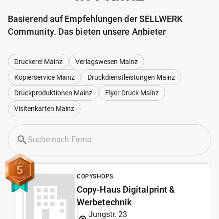
Basierend auf Empfehlungen der SELLWERK
Community. Das bieten unsere Anbieter
Druckerei Mainz
Verlagswesen Mainz
Kopierservice Mainz
Druckdienstleistungen Mainz
Druckproduktionen Mainz
Flyer Druck Mainz
Visitenkarten Mainz
5
COPYSHOPS
Copy-Haus Digitalprint &
Werbetechnik
Jungstr. 23