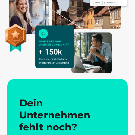
Dein
Unternehmen
fehlt noch?