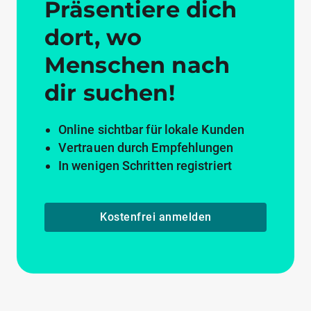
Präsentiere dich
dort, wo
Menschen nach
dir suchen!
Online sichtbar für lokale Kunden
Vertrauen durch Empfehlungen
In wenigen Schritten registriert
Kostenfrei anmelden