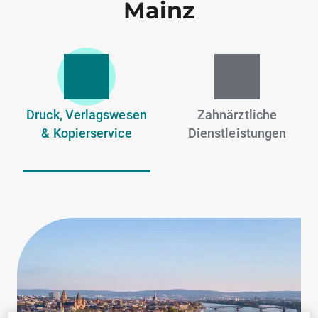
Mainz
Druck, Verlagswesen
Zahnärztliche
& Kopierservice
Dienstleistungen