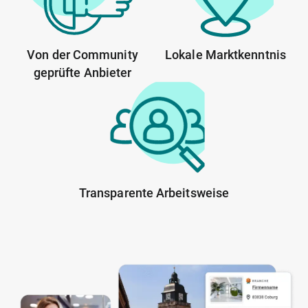
Von der Community
Lokale Marktkenntnis
geprüfte Anbieter
Transparente Arbeitsweise