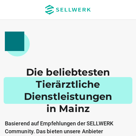
Die beliebtesten
Tierärztliche
Dienstleistungen
in Mainz
Basierend auf Empfehlungen der SELLWERK
Community. Das bieten unsere Anbieter