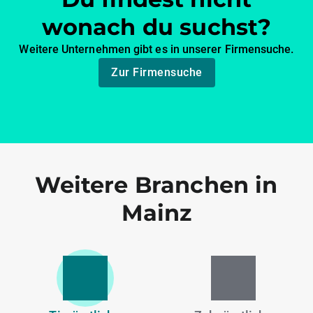
wonach du suchst?
Weitere Unternehmen gibt es in unserer Firmensuche.
Zur Firmensuche
Weitere Branchen in
Mainz