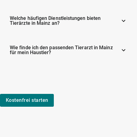
Welche häufigen Dienstleistungen bieten
Tierärzte in Mainz an?
Wie finde ich den passenden Tierarzt in Mainz
für mein Haustier?
Kostenfrei starten