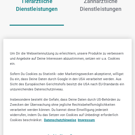
Tierärztliche
Zahnärztliche
Dienstleistungen
Dienstleistungen
Um Dir die Webseitennutzung zu erleichtern, unsere Produkte zu verbessern
und Angebote auf Deine Interessen abzustimmen, setzen wir u.a. Cookies
ein.
Sofern Du Cookies zu Statistik- oder Marketingzwecken akzeptierst, willigst
Du ein, dass Deine Daten durch Google in den USA verarbeitet werden. Aus
Sicht des Europäischen Gerichtshofs besitzt die USA nach EU-Standards ein
unzureichendes Datenschutzniveau.
Insbesondere besteht die Gefahr, dass Deine Daten durch US-Behörden zu
Zwecken der Überwachung ohne jegliche Rechtsbehelfsmöglichkeiten
verarbeitet werden können. Du kannst diese Einwilligung jederzeit
widerrufen, indem Du das Setzen von Cookies auf Unbedingt erforderlich
Cookies beschränkst.
Datenschutzhinweise
Impressum