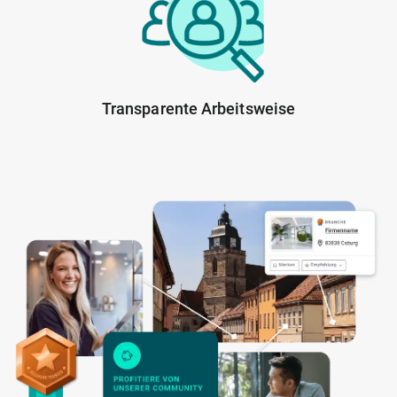
Transparente Arbeitsweise