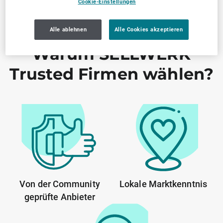
Cookie-Einstellungen
Alle ablehnen
Alle Cookies akzeptieren
Warum SELLWERK
Trusted Firmen wählen?
Von der Community
Lokale Marktkenntnis
geprüfte Anbieter