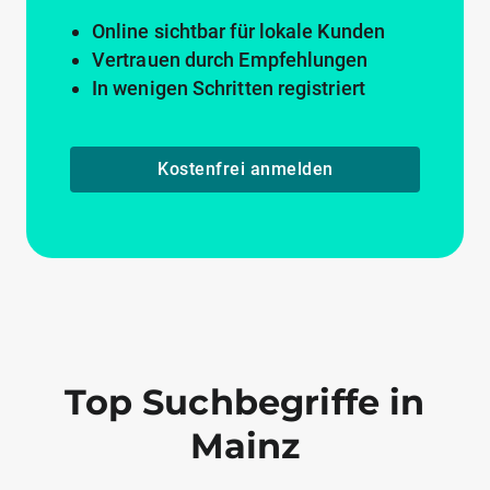
Online sichtbar für lokale Kunden
Vertrauen durch Empfehlungen
In wenigen Schritten registriert
Kostenfrei anmelden
Top Suchbegriffe in
Mainz