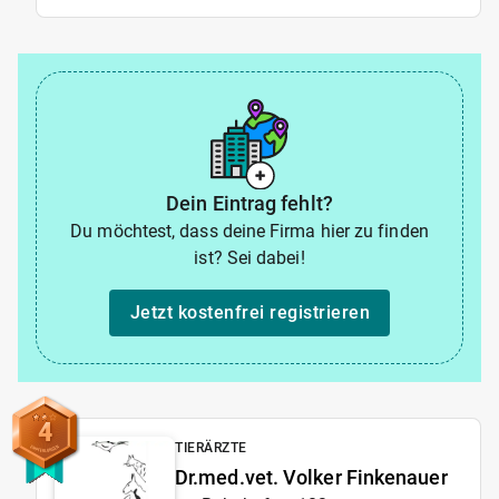
Dein Eintrag fehlt?
Du möchtest, dass deine Firma hier zu finden
ist? Sei dabei!
Jetzt kostenfrei registrieren
4
TIERÄRZTE
Dr.med.vet. Volker Finkenauer