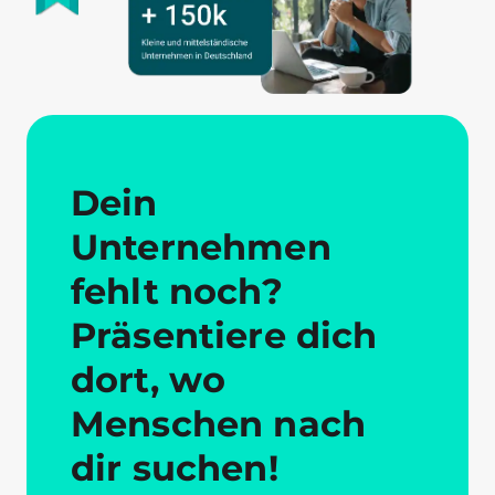
Dein
Unternehmen
fehlt noch?
Präsentiere dich
dort, wo
Menschen nach
dir suchen!