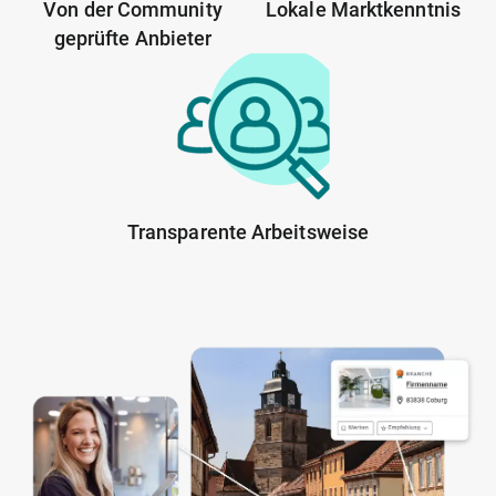
Von der Community
Lokale Marktkenntnis
geprüfte Anbieter
Transparente Arbeitsweise