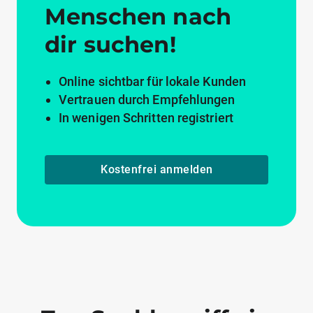
Menschen nach
dir suchen!
Online sichtbar für lokale Kunden
Vertrauen durch Empfehlungen
In wenigen Schritten registriert
Kostenfrei anmelden