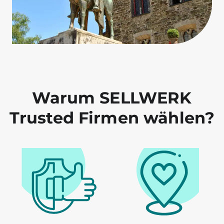
Warum SELLWERK
Trusted Firmen wählen?