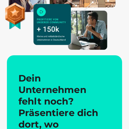
Dein
Unternehmen
fehlt noch?
Präsentiere dich
dort, wo