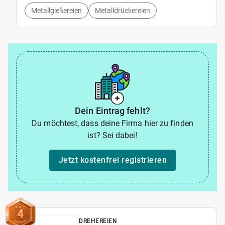
Metallgießereien
Metalldrückereien
Dein Eintrag fehlt?
Du möchtest, dass deine Firma hier zu finden
ist? Sei dabei!
Jetzt kostenfrei registrieren
4
DREHEREIEN