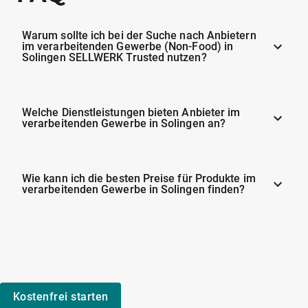
Warum sollte ich bei der Suche nach Anbietern
im verarbeitenden Gewerbe (Non-Food) in
Solingen SELLWERK Trusted nutzen?
Welche Dienstleistungen bieten Anbieter im
verarbeitenden Gewerbe in Solingen an?
Wie kann ich die besten Preise für Produkte im
verarbeitenden Gewerbe in Solingen finden?
Kostenfrei starten