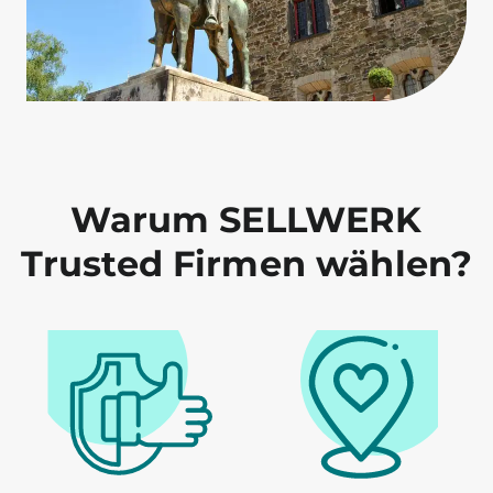
Warum SELLWERK
Trusted Firmen wählen?