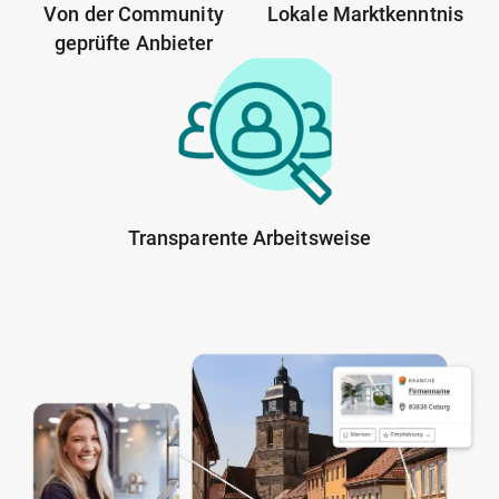
Von der Community
Lokale Marktkenntnis
geprüfte Anbieter
Transparente Arbeitsweise