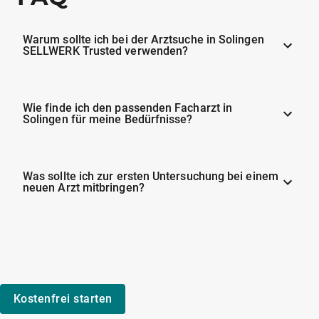
Warum sollte ich bei der Arztsuche in Solingen
SELLWERK Trusted verwenden?
Wie finde ich den passenden Facharzt in
Solingen für meine Bedürfnisse?
Was sollte ich zur ersten Untersuchung bei einem
neuen Arzt mitbringen?
Kostenfrei starten