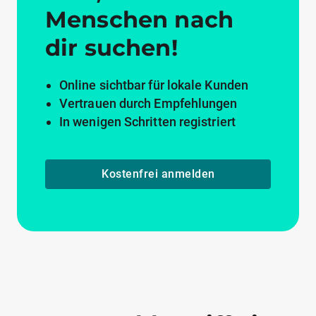
Menschen nach
dir suchen!
Online sichtbar für lokale Kunden
Vertrauen durch Empfehlungen
In wenigen Schritten registriert
Kostenfrei anmelden