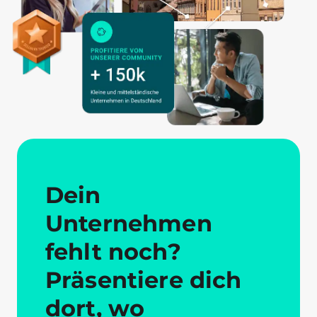
Dein
Unternehmen
fehlt noch?
Präsentiere dich
dort, wo