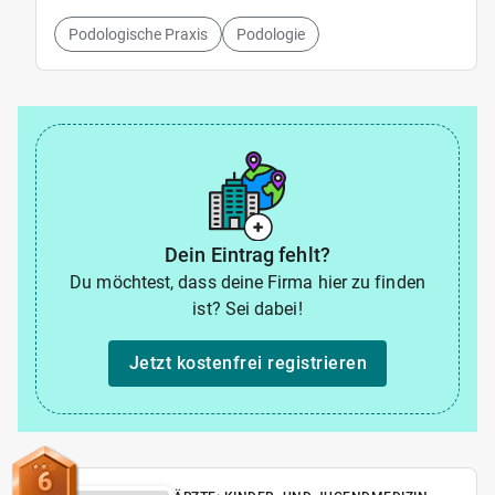
Podologische Praxis
Podologie
Dein Eintrag fehlt?
Du möchtest, dass deine Firma hier zu finden
ist? Sei dabei!
Jetzt kostenfrei registrieren
6