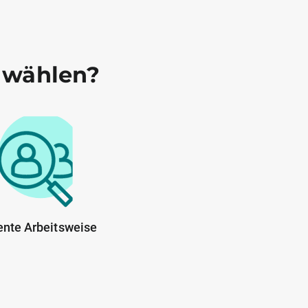
 wählen?
ente Arbeitsweise