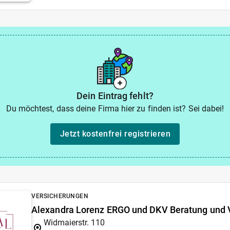
Dein Eintrag fehlt?
Du möchtest, dass deine Firma hier zu finden ist? Sei dabei!
Jetzt kostenfrei registrieren
VERSICHERUNGEN
Alexandra Lorenz ERGO und DKV Beratung und V
Widmaierstr. 110