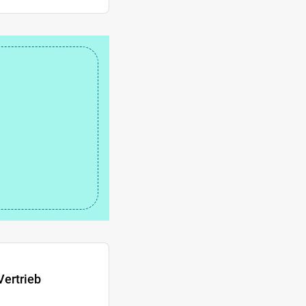
ertrieb