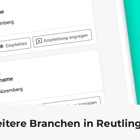
itere Branchen in Reutlin