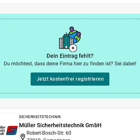
Dein Eintrag fehlt?
Du möchtest, dass deine Firma hier zu finden ist? Sei dabei!
Jetzt kostenfrei registrieren
SICHERHEITSTECHNIK
Müller Sicherheitstechnik GmbH
Robert-Bosch-Str. 60