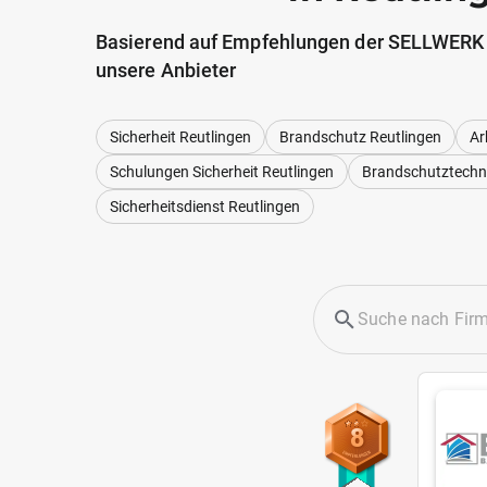
Basierend auf Empfehlungen der SELLWERK
unsere Anbieter
Sicherheit Reutlingen
Brandschutz Reutlingen
Ar
Schulungen Sicherheit Reutlingen
Brandschutztechni
Sicherheitsdienst Reutlingen
8