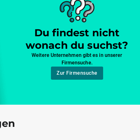
Du findest nicht
wonach du suchst?
Weitere Unternehmen gibt es in unserer
Firmensuche.
Zur Firmensuche
gen