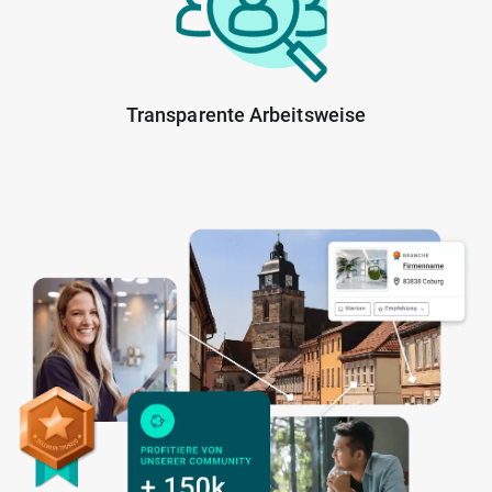
Transparente Arbeitsweise