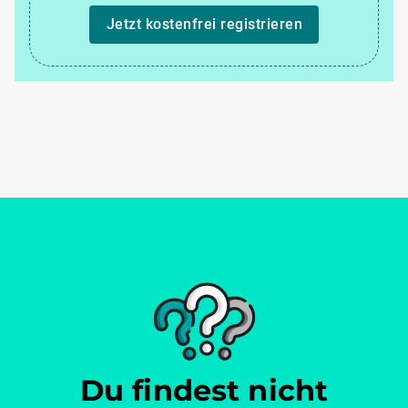
Jetzt kostenfrei registrieren
Du findest nicht