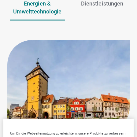
Energien &
Dienstleistungen
Umwelttechnologie
Um Dir die Webseitennutzung zu erleichtern, unsere Produkte zu verbessern