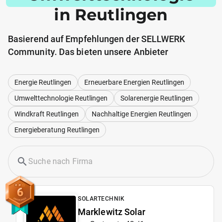
in Reutlingen
Basierend auf Empfehlungen der SELLWERK
Community. Das bieten unsere Anbieter
Energie Reutlingen
Erneuerbare Energien Reutlingen
Umwelttechnologie Reutlingen
Solarenergie Reutlingen
Windkraft Reutlingen
Nachhaltige Energien Reutlingen
Energieberatung Reutlingen
6
SOLARTECHNIK
Marklewitz Solar