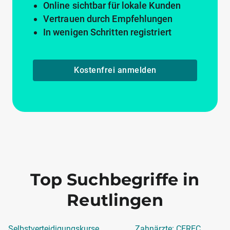
Online sichtbar für lokale Kunden
Vertrauen durch Empfehlungen
In wenigen Schritten registriert
Kostenfrei anmelden
Top Suchbegriffe in
Reutlingen
Selbstverteidigungskurse
Zahnärzte: CEREC