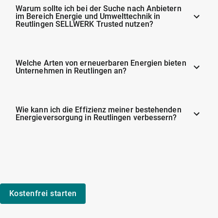
Warum sollte ich bei der Suche nach Anbietern
im Bereich Energie und Umwelttechnik in
Reutlingen SELLWERK Trusted nutzen?
Welche Arten von erneuerbaren Energien bieten
Unternehmen in Reutlingen an?
Wie kann ich die Effizienz meiner bestehenden
Energieversorgung in Reutlingen verbessern?
Kostenfrei starten