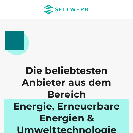
Die beliebtesten
Anbieter aus dem
Bereich
Energie, Erneuerbare
Energien &
Umwelttechnologie