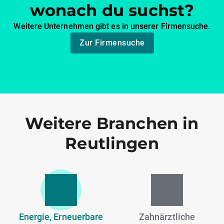
wonach du suchst?
Weitere Unternehmen gibt es in unserer Firmensuche.
Zur Firmensuche
Weitere Branchen in
Reutlingen
Energie, Erneuerbare
Zahnärztliche