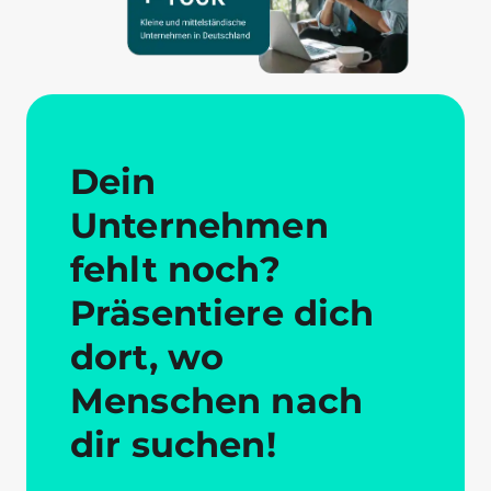
Dein
Unternehmen
fehlt noch?
Präsentiere dich
dort, wo
Menschen nach
dir suchen!