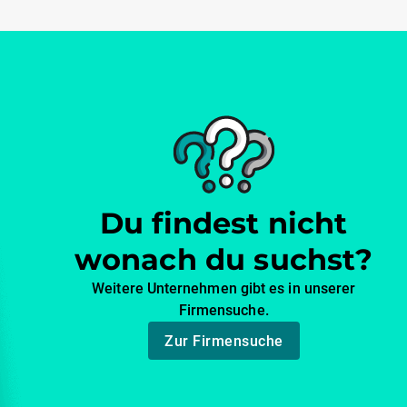
Du findest nicht
wonach du suchst?
Weitere Unternehmen gibt es in unserer
Firmensuche.
Zur Firmensuche