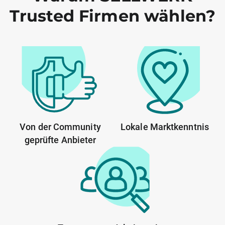
Trusted Firmen wählen?
Von der Community
Lokale Marktkenntnis
geprüfte Anbieter