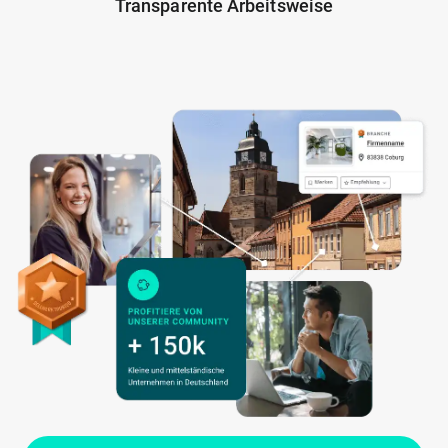
Transparente Arbeitsweise