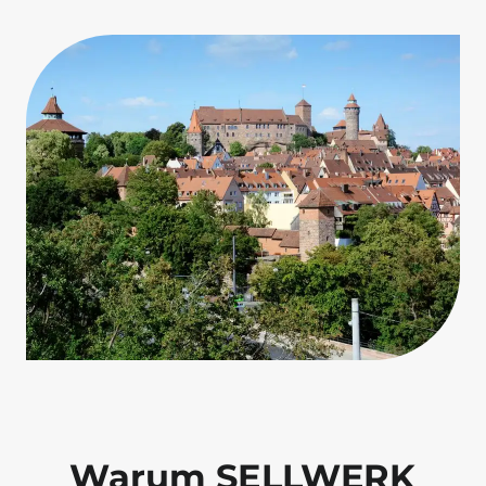
Warum SELLWERK