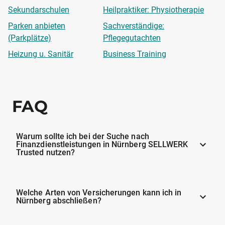
Sekundarschulen
Heilpraktiker: Physiotherapie
Parken anbieten
Sachverständige:
(Parkplätze)
Pflegegutachten
Heizung u. Sanitär
Business Training
FAQ
Warum sollte ich bei der Suche nach
Finanzdienstleistungen in Nürnberg SELLWERK
Trusted nutzen?
Welche Arten von Versicherungen kann ich in
Nürnberg abschließen?