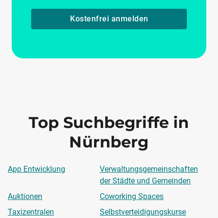
Kostenfrei anmelden
Top Suchbegriffe in
Nürnberg
App Entwicklung
Verwaltungsgemeinschaften
der Städte und Gemeinden
Auktionen
Coworking Spaces
Taxizentralen
Selbstverteidigungskurse