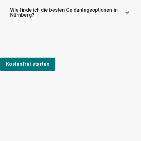
Wie finde ich die besten Geldanlageoptionen in
Nürnberg?
Kostenfrei starten