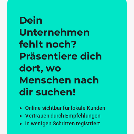
Dein
Unternehmen
fehlt noch?
Präsentiere dich
dort, wo
Menschen nach
dir suchen!
Online sichtbar für lokale Kunden
Vertrauen durch Empfehlungen
In wenigen Schritten registriert