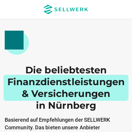
Die beliebtesten
Finanzdienstleistungen
& Versicherungen
in Nürnberg
Basierend auf Empfehlungen der SELLWERK
Community. Das bieten unsere Anbieter