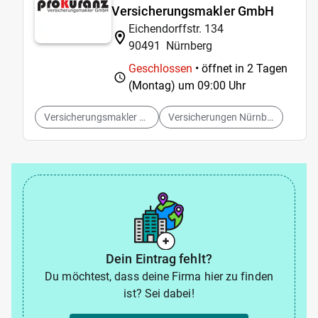
Versicherungsmakler GmbH
Eichendorffstr. 134
90491
Nürnberg
Geschlossen
• öffnet in 2 Tagen
(Montag) um
09:00 Uhr
Versicherungsmakler Nürnberg
Versicherungen Nürnberg
Dein Eintrag fehlt?
Du möchtest, dass deine Firma hier zu finden
ist? Sei dabei!