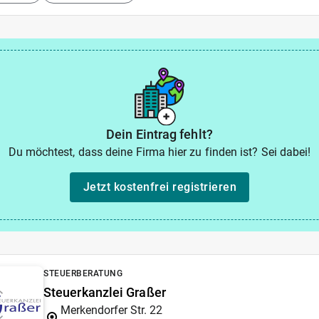
Dein Eintrag fehlt?
Du möchtest, dass deine Firma hier zu finden ist? Sei dabei!
Jetzt kostenfrei registrieren
STEUERBERATUNG
Steuerkanzlei Graßer
Merkendorfer Str. 22