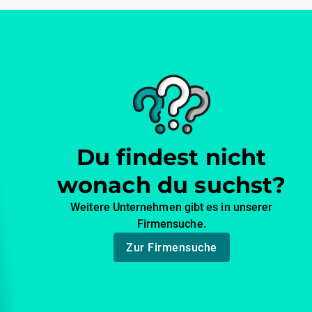
Du findest nicht
wonach du suchst?
Weitere Unternehmen gibt es in unserer
Firmensuche.
Zur Firmensuche