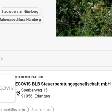
Steuerberater Nürnberg
Jahresabschluss Nürnberg
STEUERBERATUNG
ECOVIS BLB Steuerberatungsgesellschaft mbH
Sperberweg 15
91056
Erlangen
teuerhilfeverein
Steuerbüros