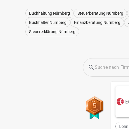
Buchhaltung Nürnberg
Steuerberatung Nürnberg
Buchhalter Nürnberg
Finanzberatung Nürnberg
Steuererklärung Nürnberg
5
Lohns