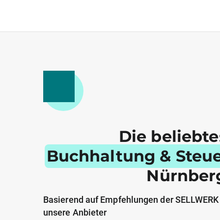
Die beliebt
Buchhaltung & Steu
Nürnber
Basierend auf Empfehlungen der SELLWERK
unsere Anbieter