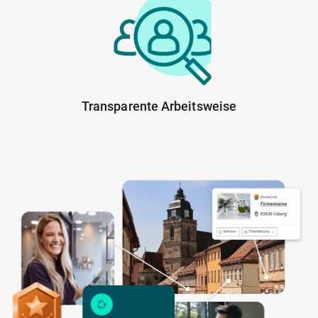
Transparente Arbeitsweise