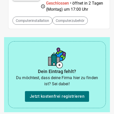
Geschlossen
• öffnet in 2 Tagen
(Montag) um
17:00 Uhr
Computerinstallation
Computerzubehör
Dein Eintrag fehlt?
Du möchtest, dass deine Firma hier zu finden
ist? Sei dabei!
Jetzt kostenfrei registrieren