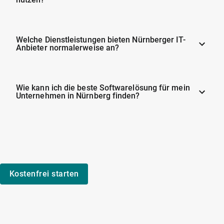
Welche Dienstleistungen bieten Nürnberger IT-
Anbieter normalerweise an?
Wie kann ich die beste Softwarelösung für mein
Unternehmen in Nürnberg finden?
Kostenfrei starten