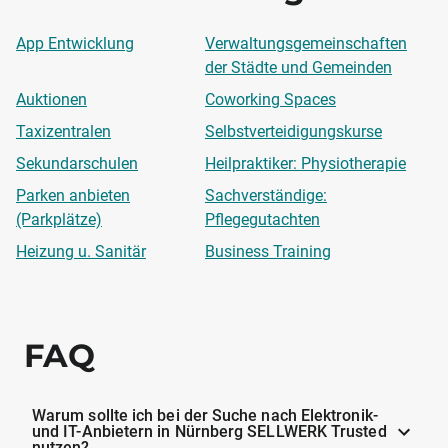
App Entwicklung
Verwaltungsgemeinschaften
der Städte und Gemeinden
Auktionen
Coworking Spaces
Taxizentralen
Selbstverteidigungskurse
Sekundarschulen
Heilpraktiker: Physiotherapie
Parken anbieten
Sachverständige:
(Parkplätze)
Pflegegutachten
Heizung u. Sanitär
Business Training
FAQ
Warum sollte ich bei der Suche nach Elektronik-
und IT-Anbietern in Nürnberg SELLWERK Trusted
nutzen?