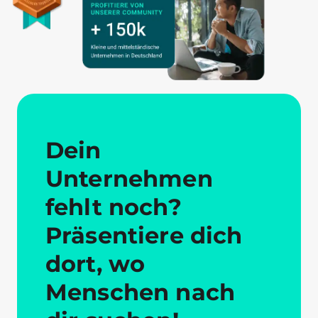
Dein
Unternehmen
fehlt noch?
Präsentiere dich
dort, wo
Menschen nach