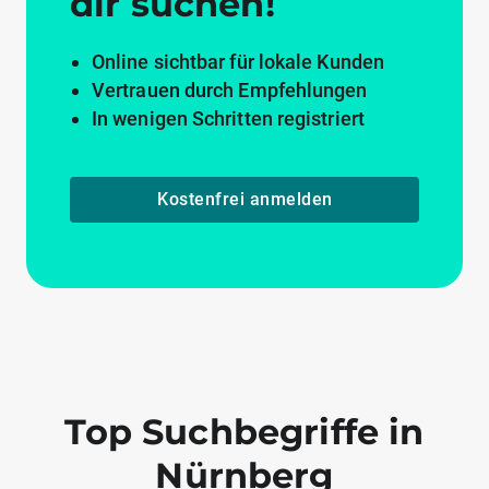
dir suchen!
Online sichtbar für lokale Kunden
Vertrauen durch Empfehlungen
In wenigen Schritten registriert
Kostenfrei anmelden
Top Suchbegriffe in
Nürnberg