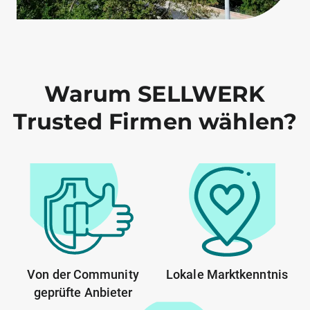
Warum SELLWERK
Trusted Firmen wählen?
Von der Community
Lokale Marktkenntnis
geprüfte Anbieter