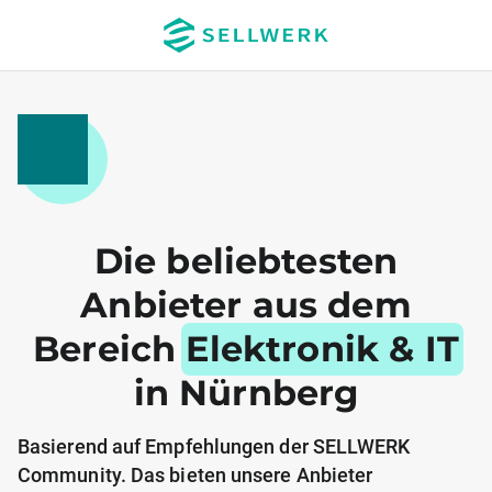
Die beliebtesten
Anbieter aus dem
Bereich
Elektronik & IT
in Nürnberg
Basierend auf Empfehlungen der SELLWERK
Community. Das bieten unsere Anbieter