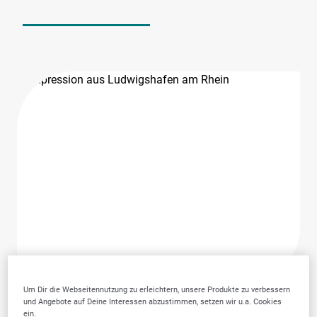
Um Dir die Webseitennutzung zu erleichtern, unsere Produkte zu verbessern
und Angebote auf Deine Interessen abzustimmen, setzen wir u.a. Cookies
ein.