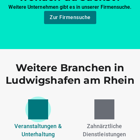
Weitere Unternehmen gibt es in unserer Firmensuche.
Zur Firmensuche
Weitere Branchen in
Ludwigshafen am Rhein
Veranstaltungen &
Zahnärztliche
Unterhaltung
Dienstleistungen