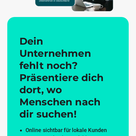
Dein
Unternehmen
fehlt noch?
Präsentiere dich
dort, wo
Menschen nach
dir suchen!
Online sichtbar für lokale Kunden