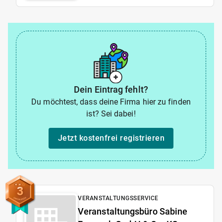
Dein Eintrag fehlt?
Du möchtest, dass deine Firma hier zu finden
ist? Sei dabei!
Jetzt kostenfrei registrieren
3
VERANSTALTUNGSSERVICE
Veranstaltungsbüro Sabine