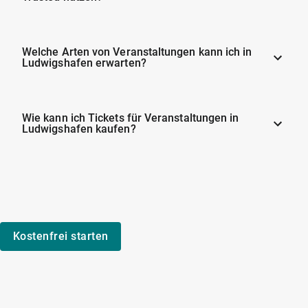
Welche Arten von Veranstaltungen kann ich in
Ludwigshafen erwarten?
Wie kann ich Tickets für Veranstaltungen in
Ludwigshafen kaufen?
Kostenfrei starten