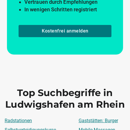
Vertrauen durch Empfehlungen
In wenigen Schritten registriert
Kostenfrei anmelden
Top Suchbegriffe in
Ludwigshafen am Rhein
Radstationen
Gaststätten: Burger
Selbstverteidigungskurse
Mobile Massagen