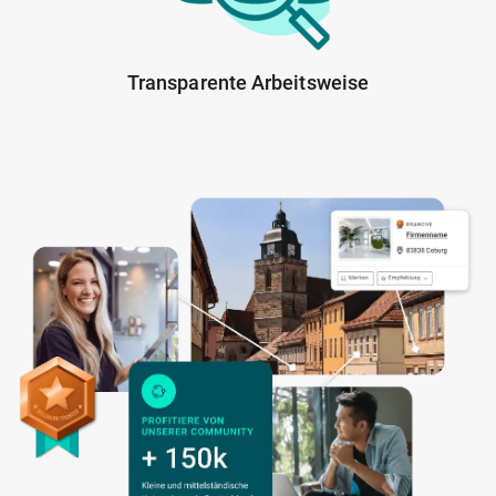
Transparente Arbeitsweise