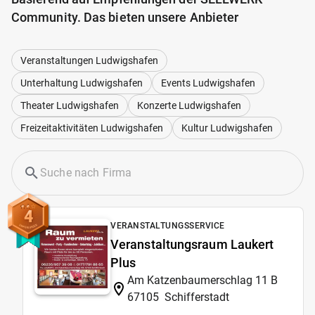
Community. Das bieten unsere Anbieter
Veranstaltungen Ludwigshafen
Unterhaltung Ludwigshafen
Events Ludwigshafen
Theater Ludwigshafen
Konzerte Ludwigshafen
Freizeitaktivitäten Ludwigshafen
Kultur Ludwigshafen
4
VERANSTALTUNGSSERVICE
Veranstaltungsraum Laukert
Plus
Am Katzenbaumerschlag 11 B
67105
Schifferstadt