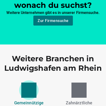
wonach du suchst?
Weitere Unternehmen gibt es in unserer Firmensuche.
Zur Firmensuche
Weitere Branchen in
Ludwigshafen am Rhein
Gemeinnützige
Zahnärztliche