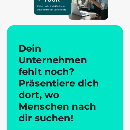
Dein
Unternehmen
fehlt noch?
Präsentiere dich
dort, wo
Menschen nach
dir suchen!