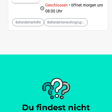
Geschlossen
• öffnet morgen um
08:00 Uhr
Behindertenhilfe
Behindertenwohngruppen
Du findest nicht