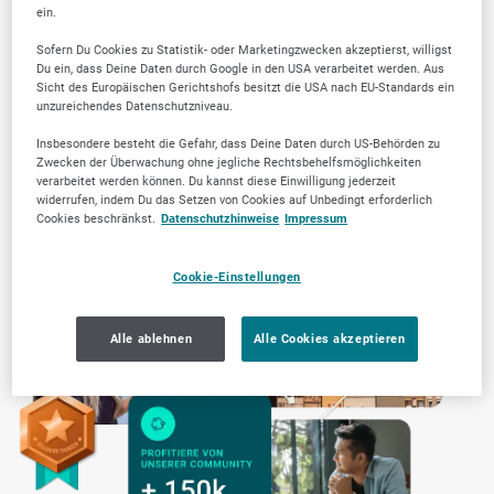
ein.
Sofern Du Cookies zu Statistik- oder Marketingzwecken akzeptierst, willigst
Du ein, dass Deine Daten durch Google in den USA verarbeitet werden. Aus
Sicht des Europäischen Gerichtshofs besitzt die USA nach EU-Standards ein
unzureichendes Datenschutzniveau.
Transparente Arbeitsweise
Insbesondere besteht die Gefahr, dass Deine Daten durch US-Behörden zu
Zwecken der Überwachung ohne jegliche Rechtsbehelfsmöglichkeiten
verarbeitet werden können. Du kannst diese Einwilligung jederzeit
widerrufen, indem Du das Setzen von Cookies auf Unbedingt erforderlich
Cookies beschränkst.
Datenschutzhinweise
Impressum
Cookie-Einstellungen
Alle ablehnen
Alle Cookies akzeptieren