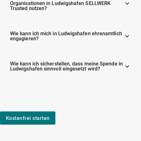
Organisationen in Ludwigshafen SELLWERK
Trusted nutzen?
Wie kann ich mich in Ludwigshafen ehrenamtlich
engagieren?
Wie kann ich sicherstellen, dass meine Spende in
Ludwigshafen sinnvoll eingesetzt wird?
Kostenfrei starten