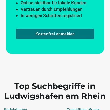
Online sichtbar für lokale Kunden
Vertrauen durch Empfehlungen
In wenigen Schritten registriert
Kostenfrei anmelden
Top Suchbegriffe in
Ludwigshafen am Rhein
Radstationen
Gaststätten: Burger