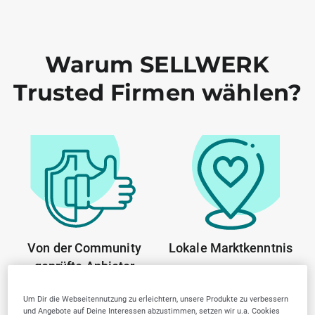
Warum SELLWERK
Trusted Firmen wählen?
Von der Community
Lokale Marktkenntnis
geprüfte Anbieter
Um Dir die Webseitennutzung zu erleichtern, unsere Produkte zu verbessern
und Angebote auf Deine Interessen abzustimmen, setzen wir u.a. Cookies