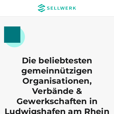
Die beliebtesten
gemeinnützigen
Organisationen,
Verbände &
Gewerkschaften in
Ludwigshafen am Rhein