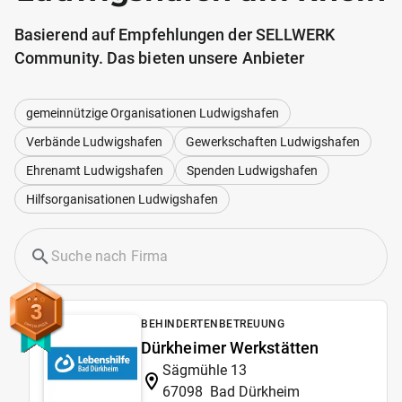
Basierend auf Empfehlungen der SELLWERK
Community. Das bieten unsere Anbieter
gemeinnützige Organisationen Ludwigshafen
Verbände Ludwigshafen
Gewerkschaften Ludwigshafen
Ehrenamt Ludwigshafen
Spenden Ludwigshafen
Hilfsorganisationen Ludwigshafen
3
BEHINDERTENBETREUUNG
Dürkheimer Werkstätten
Sägmühle 13
67098
Bad Dürkheim