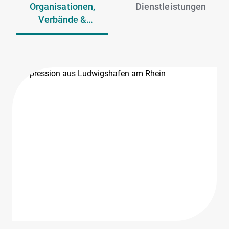
Organisationen,
Dienstleistungen
Verbände &
Gewerkschaften