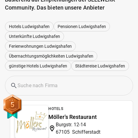
Community. Das bieten unsere Anbieter
Hotels Ludwigshafen
Pensionen Ludwigshafen
Unterkünfte Ludwigshafen
Ferienwohnungen Ludwigshafen
Übernachtungsmöglichkeiten Ludwigshafen
günstige Hotels Ludwigshafen
Städtereise Ludwigshafen
5
HOTELS
Möller's Restaurant
Burgstr. 12-14
67105
Schifferstadt