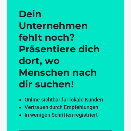
Dein
Unternehmen
fehlt noch?
Präsentiere dich
dort, wo
Menschen nach
dir suchen!
Online sichtbar für lokale Kunden
Vertrauen durch Empfehlungen
In wenigen Schritten registriert