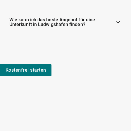
Wie kann ich das beste Angebot für eine
Unterkunft in Ludwigshafen finden?
Kostenfrei starten