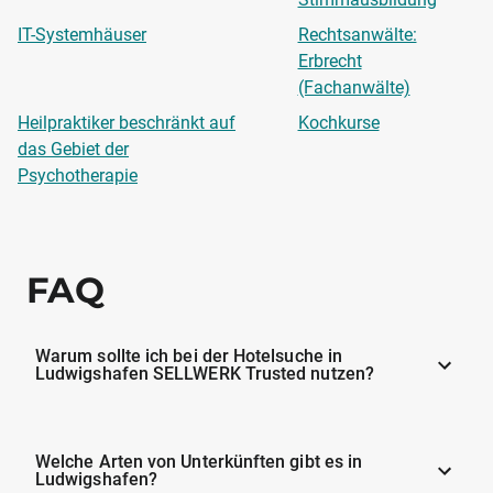
IT-Systemhäuser
Rechtsanwälte:
Erbrecht
(Fachanwälte)
Heilpraktiker beschränkt auf
Kochkurse
das Gebiet der
Psychotherapie
FAQ
Warum sollte ich bei der Hotelsuche in
Ludwigshafen SELLWERK Trusted nutzen?
Welche Arten von Unterkünften gibt es in
Ludwigshafen?