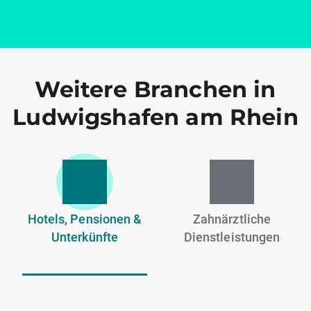
Weitere Branchen in
Ludwigshafen am Rhein
Hotels, Pensionen &
Zahnärztliche
Unterkünfte
Dienstleistungen