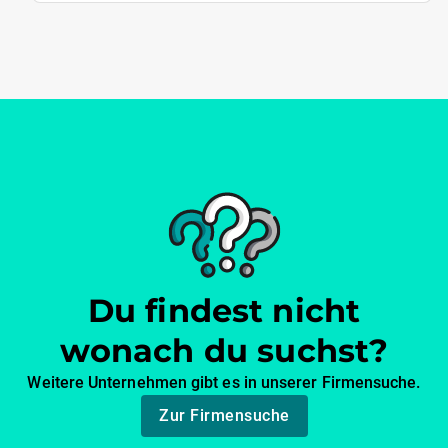
Du findest nicht
wonach du suchst?
Weitere Unternehmen gibt es in unserer Firmensuche.
Zur Firmensuche