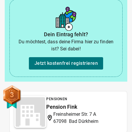
Dein Eintrag fehlt?
Du möchtest, dass deine Firma hier zu finden
ist? Sei dabei!
Jetzt kostenfrei registrieren
3
PENSIONEN
Pension Fink
Freinsheimer Str. 7 A
67098
Bad Dürkheim