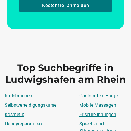
Kostenfrei anmelden
Top Suchbegriffe in
Ludwigshafen am Rhein
Radstationen
Gaststätten: Burger
Selbstverteidigungskurse
Mobile Massagen
Kosmetik
Friseure-Innungen
Handyreparaturen
Sprech- und
Stimmausbildung