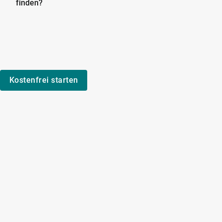
finden?
Kostenfrei starten