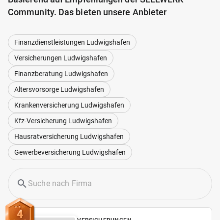
Community. Das bieten unsere Anbieter
Finanzdienstleistungen Ludwigshafen
Versicherungen Ludwigshafen
Finanzberatung Ludwigshafen
Altersvorsorge Ludwigshafen
Krankenversicherung Ludwigshafen
Kfz-Versicherung Ludwigshafen
Hausratversicherung Ludwigshafen
Gewerbeversicherung Ludwigshafen
4