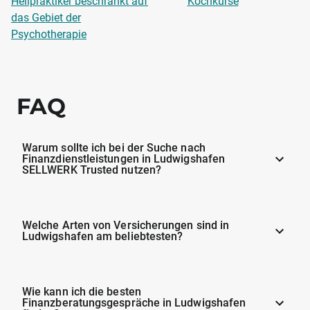
Heilpraktiker beschränkt auf
Kochkurse
das Gebiet der
Psychotherapie
FAQ
Warum sollte ich bei der Suche nach
Finanzdienstleistungen in Ludwigshafen
SELLWERK Trusted nutzen?
Welche Arten von Versicherungen sind in
Ludwigshafen am beliebtesten?
Wie kann ich die besten
Finanzberatungsgespräche in Ludwigshafen