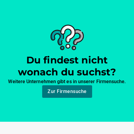
Du findest nicht
wonach du suchst?
Weitere Unternehmen gibt es in unserer Firmensuche.
Zur Firmensuche