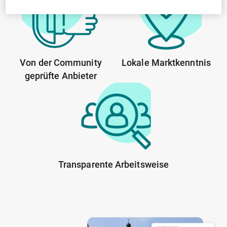
Von der Community
Lokale Marktkenntnis
geprüfte Anbieter
Transparente Arbeitsweise