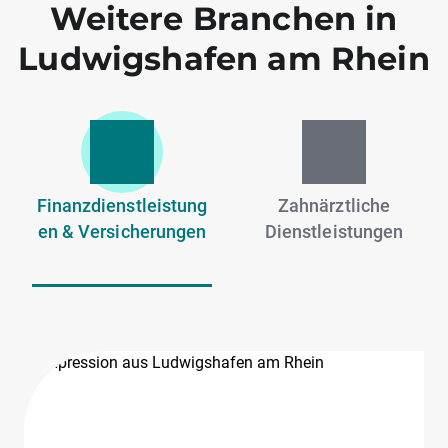
Weitere Branchen in
Ludwigshafen am Rhein
Finanzdienstleistung
Zahnärztliche
en & Versicherungen
Dienstleistungen