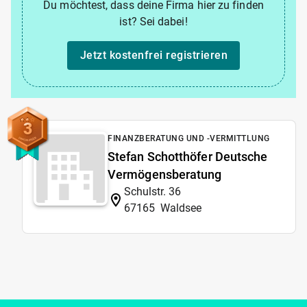
Du möchtest, dass deine Firma hier zu finden
ist? Sei dabei!
Jetzt kostenfrei registrieren
3
FINANZBERATUNG UND -VERMITTLUNG
Stefan Schotthöfer Deutsche
Vermögensberatung
Schulstr. 36
67165
Waldsee