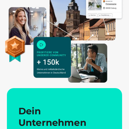
Dein
Unternehmen