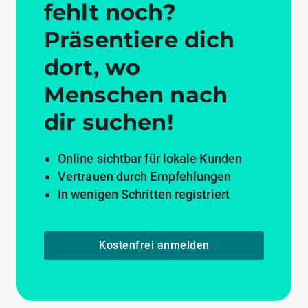
fehlt noch?
Präsentiere dich
dort, wo
Menschen nach
dir suchen!
Online sichtbar für lokale Kunden
Vertrauen durch Empfehlungen
In wenigen Schritten registriert
Kostenfrei anmelden