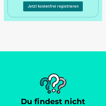
Jetzt kostenfrei registrieren
Du findest nicht