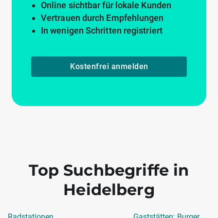
Online sichtbar für lokale Kunden
Vertrauen durch Empfehlungen
In wenigen Schritten registriert
Kostenfrei anmelden
Top Suchbegriffe in
Heidelberg
Radstationen
Gaststätten: Burger