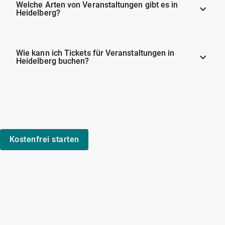
Welche Arten von Veranstaltungen gibt es in
Heidelberg?
Wie kann ich Tickets für Veranstaltungen in
Heidelberg buchen?
Kostenfrei starten