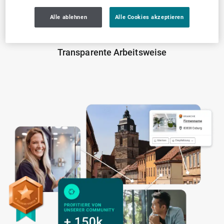
Alle ablehnen
Alle Cookies akzeptieren
Transparente Arbeitsweise