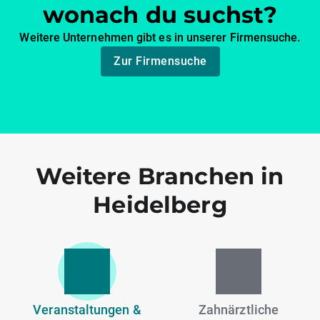
wonach du suchst?
Weitere Unternehmen gibt es in unserer Firmensuche.
Zur Firmensuche
Weitere Branchen in
Heidelberg
Veranstaltungen &
Zahnärztliche