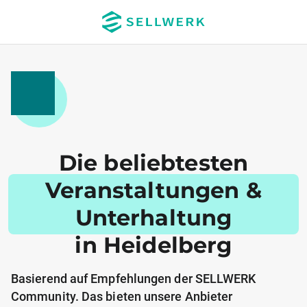
Die beliebtesten
Veranstaltungen &
Unterhaltung
in Heidelberg
Basierend auf Empfehlungen der SELLWERK
Community. Das bieten unsere Anbieter