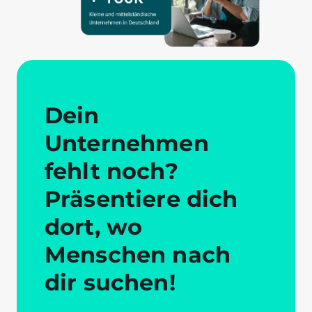
Dein
Unternehmen
fehlt noch?
Präsentiere dich
dort, wo
Menschen nach
dir suchen!