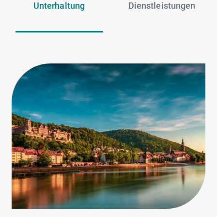
Unterhaltung
Dienstleistungen