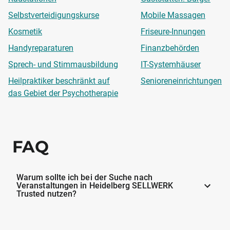
Selbstverteidigungskurse
Mobile Massagen
Kosmetik
Friseure-Innungen
Handyreparaturen
Finanzbehörden
Sprech- und Stimmausbildung
IT-Systemhäuser
Heilpraktiker beschränkt auf
Senioreneinrichtungen
das Gebiet der Psychotherapie
FAQ
Warum sollte ich bei der Suche nach
Veranstaltungen in Heidelberg SELLWERK
Trusted nutzen?