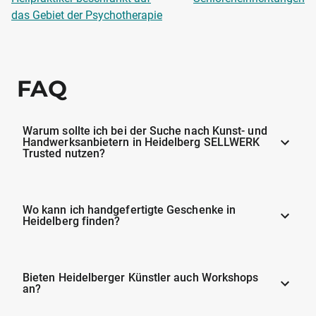
das Gebiet der Psychotherapie
FAQ
Warum sollte ich bei der Suche nach Kunst- und
Handwerksanbietern in Heidelberg SELLWERK
Trusted nutzen?
Wo kann ich handgefertigte Geschenke in
Heidelberg finden?
Bieten Heidelberger Künstler auch Workshops
an?