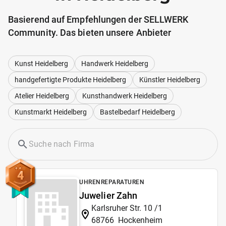
Basierend auf Empfehlungen der SELLWERK
Community. Das bieten unsere Anbieter
Kunst Heidelberg
Handwerk Heidelberg
handgefertigte Produkte Heidelberg
Künstler Heidelberg
Atelier Heidelberg
Kunsthandwerk Heidelberg
Kunstmarkt Heidelberg
Bastelbedarf Heidelberg
4
UHRENREPARATUREN
Juwelier Zahn
Karlsruher Str. 10 /1
68766
Hockenheim