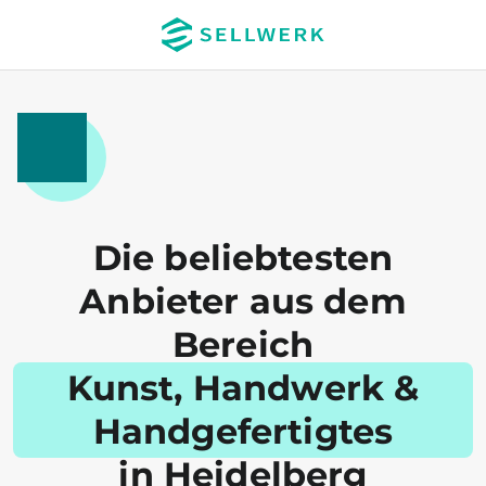
Die beliebtesten
Anbieter aus dem
Bereich
Kunst, Handwerk &
Handgefertigtes
in Heidelberg