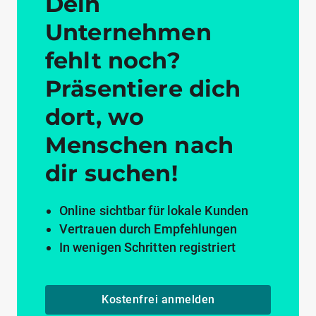
Dein
Unternehmen
fehlt noch?
Präsentiere dich
dort, wo
Menschen nach
dir suchen!
Online sichtbar für lokale Kunden
Vertrauen durch Empfehlungen
In wenigen Schritten registriert
Kostenfrei anmelden