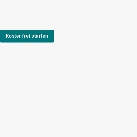
Kostenfrei starten