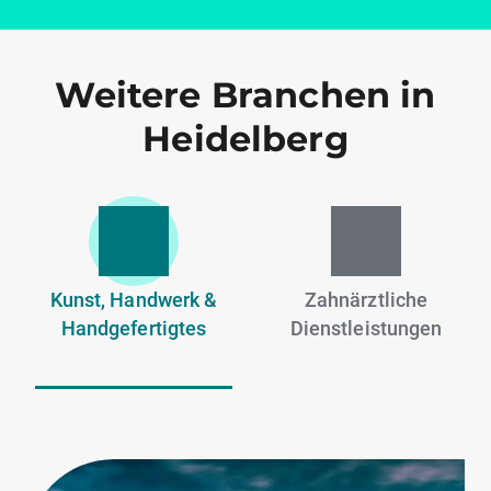
Weitere Branchen in
Heidelberg
Kunst, Handwerk &
Zahnärztliche
Handgefertigtes
Dienstleistungen