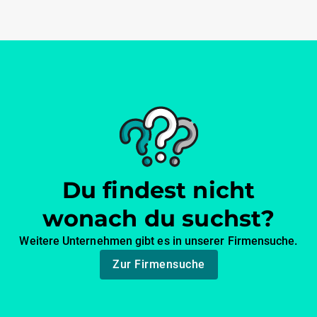
Du findest nicht
wonach du suchst?
Weitere Unternehmen gibt es in unserer Firmensuche.
Zur Firmensuche