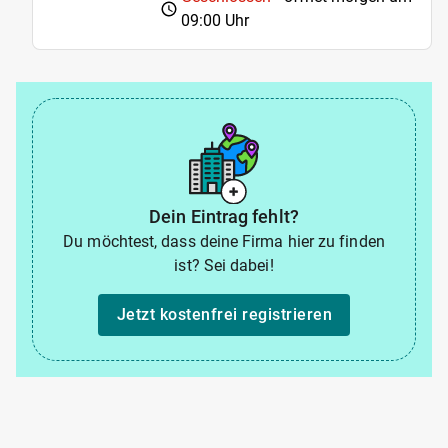
09:00 Uhr
Dein Eintrag fehlt?
Du möchtest, dass deine Firma hier zu finden
ist? Sei dabei!
Jetzt kostenfrei registrieren