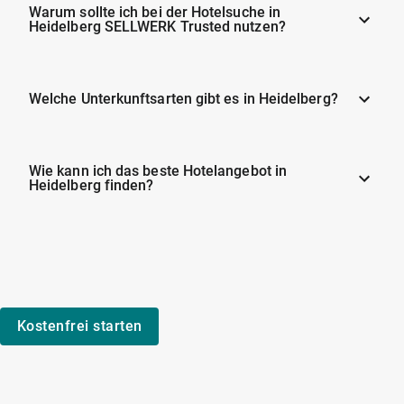
Warum sollte ich bei der Hotelsuche in
Heidelberg SELLWERK Trusted nutzen?
Welche Unterkunftsarten gibt es in Heidelberg?
Wie kann ich das beste Hotelangebot in
Heidelberg finden?
Kostenfrei starten