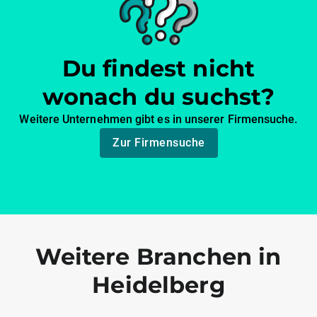
Du findest nicht
wonach du suchst?
Weitere Unternehmen gibt es in unserer Firmensuche.
Zur Firmensuche
Weitere Branchen in
Heidelberg