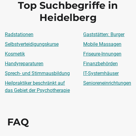
Top Suchbegriffe in
Heidelberg
Radstationen
Gaststätten: Burger
Selbstverteidigungskurse
Mobile Massagen
Kosmetik
Friseure-Innungen
Handyreparaturen
Finanzbehörden
Sprech- und Stimmausbildung
IT-Systemhäuser
Heilpraktiker beschränkt auf
Senioreneinrichtungen
das Gebiet der Psychotherapie
FAQ