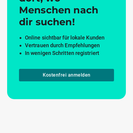
Menschen nach
dir suchen!
Online sichtbar für lokale Kunden
Vertrauen durch Empfehlungen
In wenigen Schritten registriert
Kostenfrei anmelden