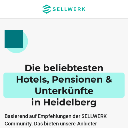
Die beliebtesten
Hotels, Pensionen &
Unterkünfte
in Heidelberg
Basierend auf Empfehlungen der SELLWERK
Community. Das bieten unsere Anbieter