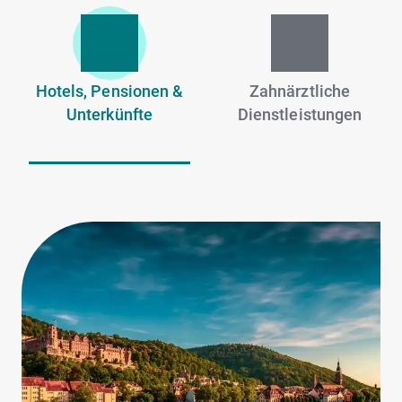
Hotels, Pensionen &
Zahnärztliche
Unterkünfte
Dienstleistungen