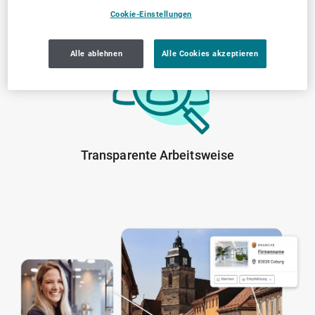
Von der Community
Lokale Marktkenntnis
Cookie-Einstellungen
geprüfte Anbieter
Alle ablehnen
Alle Cookies akzeptieren
Transparente Arbeitsweise