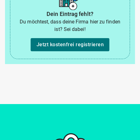
Dein Eintrag fehlt?
Du möchtest, dass deine Firma hier zu finden
ist? Sei dabei!
Jetzt kostenfrei registrieren