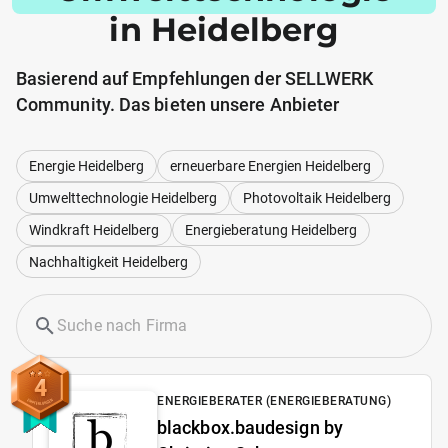
in Heidelberg
Basierend auf Empfehlungen der SELLWERK
Community. Das bieten unsere Anbieter
Energie Heidelberg
erneuerbare Energien Heidelberg
Umwelttechnologie Heidelberg
Photovoltaik Heidelberg
Windkraft Heidelberg
Energieberatung Heidelberg
Nachhaltigkeit Heidelberg
4
ENERGIEBERATER (ENERGIEBERATUNG)
blackbox.baudesign by