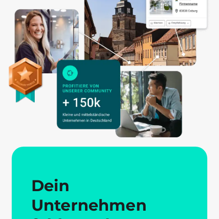
Dein
Unternehmen