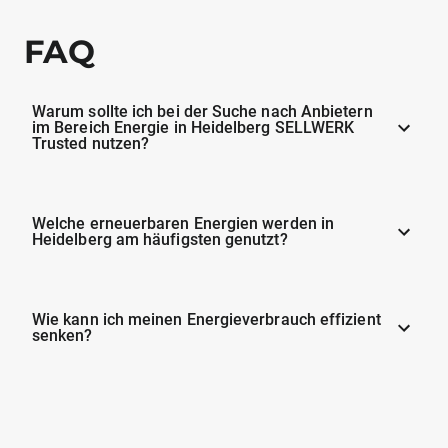
FAQ
Warum sollte ich bei der Suche nach Anbietern
im Bereich Energie in Heidelberg SELLWERK
Trusted nutzen?
Welche erneuerbaren Energien werden in
Heidelberg am häufigsten genutzt?
Wie kann ich meinen Energieverbrauch effizient
senken?