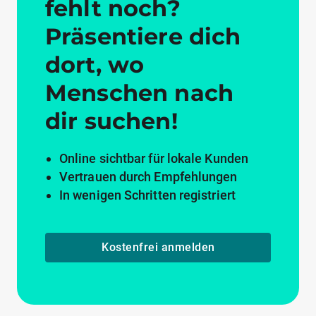
fehlt noch?
Präsentiere dich
dort, wo
Menschen nach
dir suchen!
Online sichtbar für lokale Kunden
Vertrauen durch Empfehlungen
In wenigen Schritten registriert
Kostenfrei anmelden