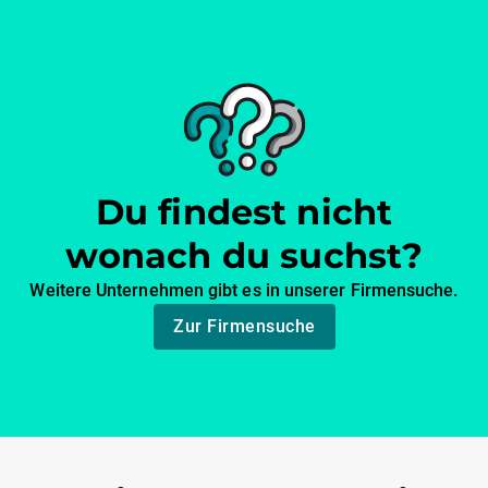
Du findest nicht
wonach du suchst?
Weitere Unternehmen gibt es in unserer Firmensuche.
Zur Firmensuche