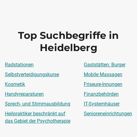
Top Suchbegriffe in
Heidelberg
Radstationen
Gaststätten: Burger
Selbstverteidigungskurse
Mobile Massagen
Kosmetik
Friseure-Innungen
Handyreparaturen
Finanzbehörden
Sprech- und Stimmausbildung
IT-Systemhäuser
Heilpraktiker beschränkt auf
Senioreneinrichtungen
das Gebiet der Psychotherapie