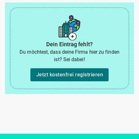
Dein Eintrag fehlt?
Du möchtest, dass deine Firma hier zu finden
ist? Sei dabei!
Jetzt kostenfrei registrieren