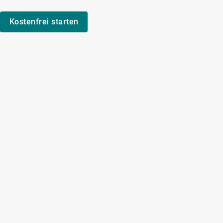
Kostenfrei starten