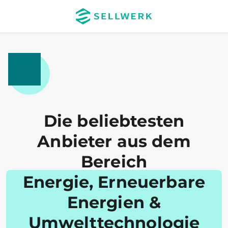
Die beliebtesten
Anbieter aus dem
Bereich
Energie, Erneuerbare
Energien &
Umwelttechnologie