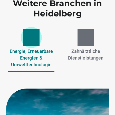
Weitere Branchen in
Heidelberg
Energie, Erneuerbare
Zahnärztliche
Energien &
Dienstleistungen
Umwelttechnologie