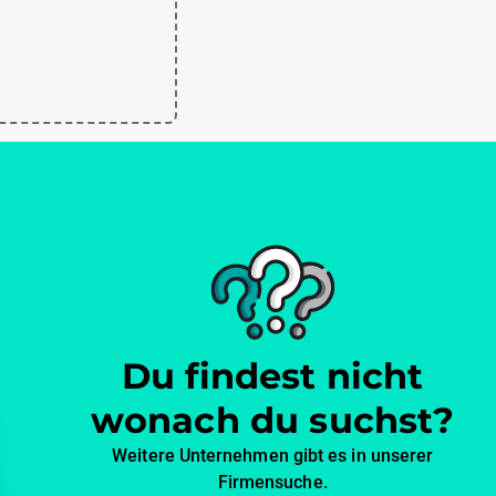
Du findest nicht
wonach du suchst?
Weitere Unternehmen gibt es in unserer
Firmensuche.