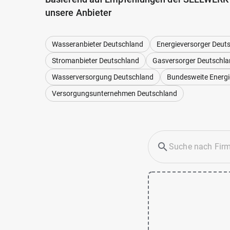
unsere Anbieter
Wasseranbieter Deutschland
Energieversorger Deut
Stromanbieter Deutschland
Gasversorger Deutschl
Wasserversorgung Deutschland
Bundesweite Energi
Versorgungsunternehmen Deutschland