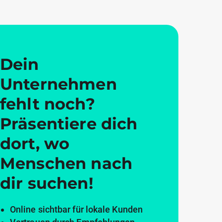
Dein
Unternehmen
fehlt noch?
Präsentiere dich
dort, wo
Menschen nach
dir suchen!
Online sichtbar für lokale Kunden