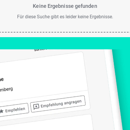
Keine Ergebnisse gefunden
Für diese Suche gibt es leider keine Ergebnisse.