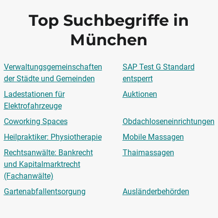
Top Suchbegriffe in
München
Verwaltungsgemeinschaften
SAP Test G Standard
der Städte und Gemeinden
entsperrt
Ladestationen für
Auktionen
Elektrofahrzeuge
Coworking Spaces
Obdachloseneinrichtungen
Heilpraktiker: Physiotherapie
Mobile Massagen
Rechtsanwälte: Bankrecht
Thaimassagen
und Kapitalmarktrecht
(Fachanwälte)
Gartenabfallentsorgung
Ausländerbehörden