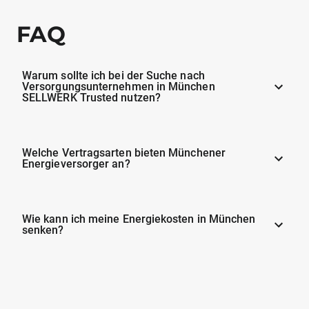
FAQ
Warum sollte ich bei der Suche nach
Versorgungsunternehmen in München
SELLWERK Trusted nutzen?
Welche Vertragsarten bieten Münchener
Energieversorger an?
Wie kann ich meine Energiekosten in München
senken?