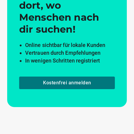
dort, wo
Menschen nach
dir suchen!
Online sichtbar für lokale Kunden
Vertrauen durch Empfehlungen
In wenigen Schritten registriert
Kostenfrei anmelden