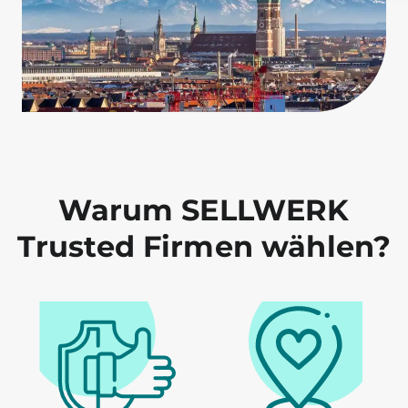
Warum SELLWERK
Trusted Firmen wählen?