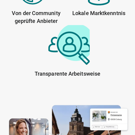
Von der Community
Lokale Marktkenntnis
geprüfte Anbieter
Transparente Arbeitsweise