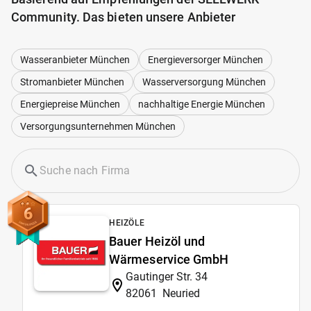
Community. Das bieten unsere Anbieter
Wasseranbieter München
Energieversorger München
Stromanbieter München
Wasserversorgung München
Energiepreise München
nachhaltige Energie München
Versorgungsunternehmen München
6
HEIZÖLE
Bauer Heizöl und
Wärmeservice GmbH
Gautinger Str. 34
82061
Neuried