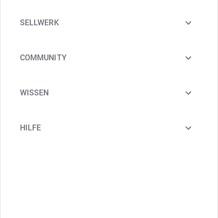
SELLWERK
COMMUNITY
WISSEN
HILFE