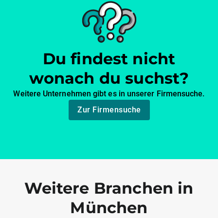
Du findest nicht
wonach du suchst?
Weitere Unternehmen gibt es in unserer Firmensuche.
Zur Firmensuche
Weitere Branchen in
München