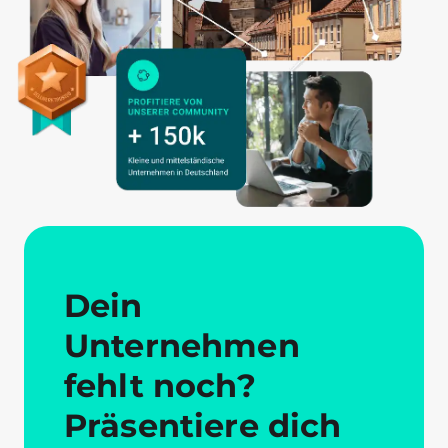
Dein
Unternehmen
fehlt noch?
Präsentiere dich