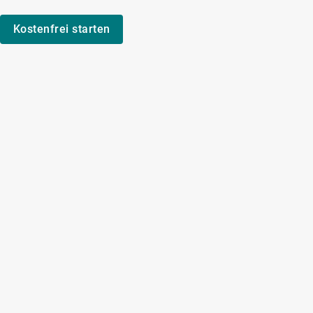
Kostenfrei starten