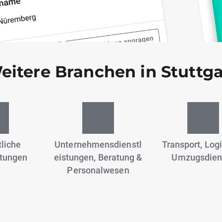
eitere Branchen in Stuttga
liche
Unternehmensdienstl
Transport, Logi
stungen
eistungen, Beratung &
Umzugsdien
Personalwesen