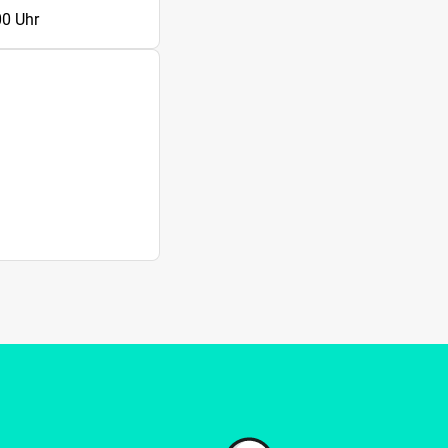
00 Uhr