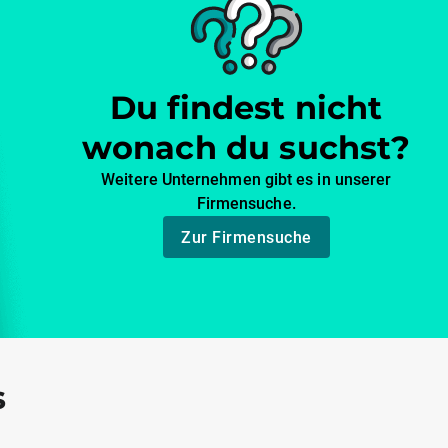
Du findest nicht
wonach du suchst?
Weitere Unternehmen gibt es in unserer
Firmensuche.
Zur Firmensuche
s