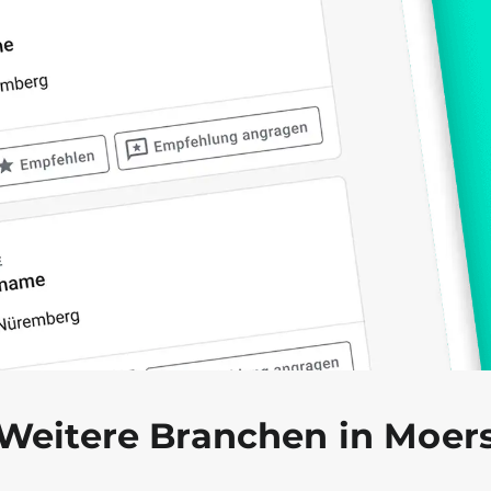
Weitere Branchen in Moer