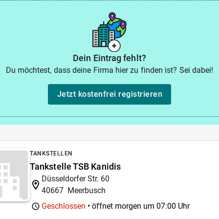
Dein Eintrag fehlt?
Du möchtest, dass deine Firma hier zu finden ist? Sei dabei!
Jetzt kostenfrei registrieren
TANKSTELLEN
Tankstelle TSB Kanidis
Düsseldorfer Str. 60
40667
Meerbusch
Geschlossen
• öffnet morgen um
07:00 Uhr