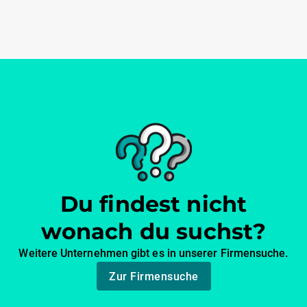
Du findest nicht
wonach du suchst?
Weitere Unternehmen gibt es in unserer Firmensuche.
Zur Firmensuche