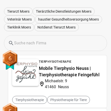
Tierarzt Moers
Tierärztliche Dienstleistungen Moers
Veterinär Moers
haustier Gesundheitsversorgung Moers
Tierklinik Moers
Notdienst Tierarzt Moers
6
TIERPHYSIOTHERAPIE
Mobile Tierphysio Neuss |
Tierphysiotherapie Feingefühl
Michaelstr. 9
41460
Neuss
Tierphysiotherapie
Physiotherapie für Tiere