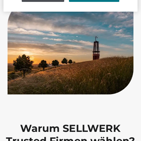
Warum SELLWERK
Trusted Firmen wählen?