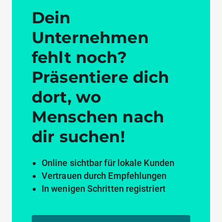
Dein
Unternehmen
fehlt noch?
Präsentiere dich
dort, wo
Menschen nach
dir suchen!
Online sichtbar für lokale Kunden
Vertrauen durch Empfehlungen
In wenigen Schritten registriert