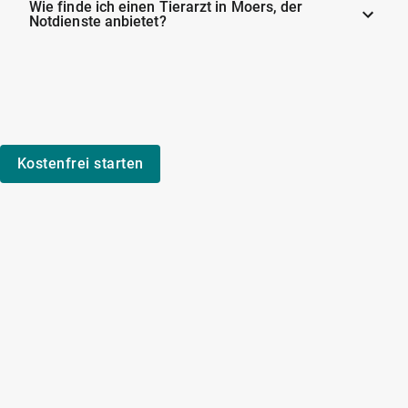
Wie finde ich einen Tierarzt in Moers, der
Notdienste anbietet?
Kostenfrei starten