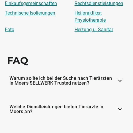
Einkaufsgemeinschaften
Rechtsdienstleistungen
Technische Isolierungen
Heilpraktiker:
Physiotherapie
Foto
Heizung u. Sanitär
FAQ
Warum sollte ich bei der Suche nach Tierärzten
in Moers SELLWERK Trusted nutzen?
Welche Dienstleistungen bieten Tierärzte in
Moers an?