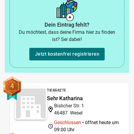
Dein Eintrag fehlt?
Du möchtest, dass deine Firma hier zu finden
ist? Sei dabei!
Jetzt kostenfrei registrieren
4
TIERÄRZTE
Sehr Katharina
Bislicher Str. 1
46487
Wesel
Geschlossen
• öffnet heute um
09:00 Uhr