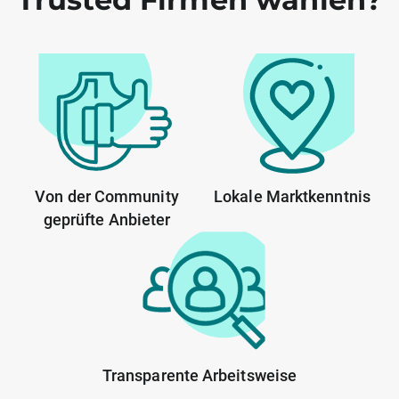
Von der Community
Lokale Marktkenntnis
geprüfte Anbieter
Transparente Arbeitsweise