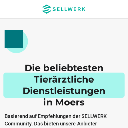
Die beliebtesten
Tierärztliche
Dienstleistungen
in Moers
Basierend auf Empfehlungen der SELLWERK
Community. Das bieten unsere Anbieter