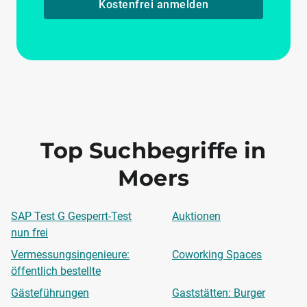
Kostenfrei anmelden
Top Suchbegriffe in
Moers
SAP Test G Gesperrt-Test
Auktionen
nun frei
Vermessungsingenieure:
Coworking Spaces
öffentlich bestellte
Gästeführungen
Gaststätten: Burger