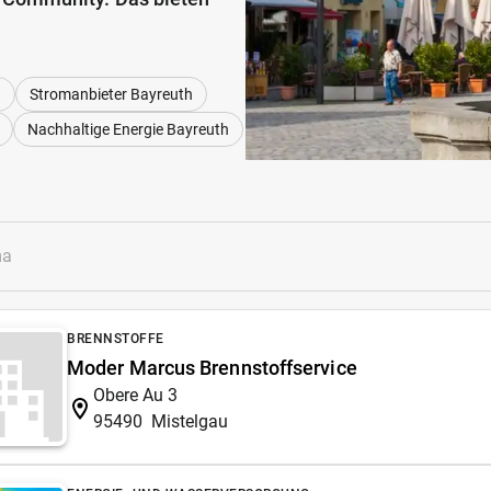
h
Stromanbieter Bayreuth
Nachhaltige Energie Bayreuth
BRENNSTOFFE
Moder Marcus Brennstoffservice
Obere Au 3
95490
Mistelgau