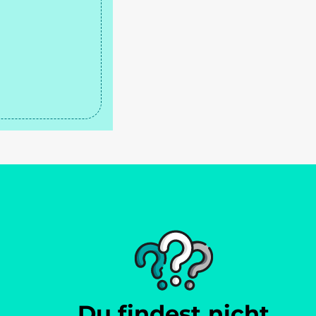
Du findest nicht