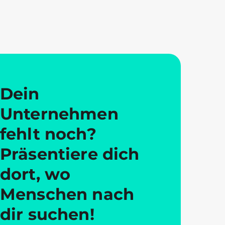
Dein
Unternehmen
fehlt noch?
Präsentiere dich
dort, wo
Menschen nach
dir suchen!