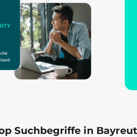
op Suchbegriffe in Bayreu