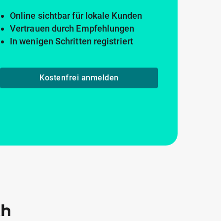
Online sichtbar für lokale Kunden
Vertrauen durch Empfehlungen
In wenigen Schritten registriert
Kostenfrei anmelden
th