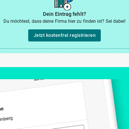
Dein Eintrag fehlt?
Du möchtest, dass deine Firma hier zu finden ist? Sei dabei!
Jetzt kostenfrei registrieren