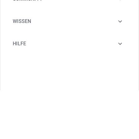
WISSEN
HILFE