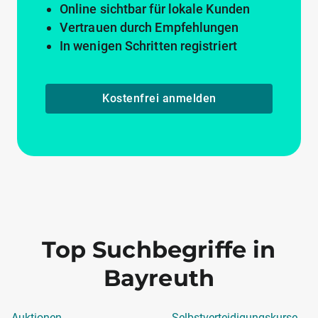
Online sichtbar für lokale Kunden
Vertrauen durch Empfehlungen
In wenigen Schritten registriert
Kostenfrei anmelden
Top Suchbegriffe in
Bayreuth
Auktionen
Selbstverteidigungskurse