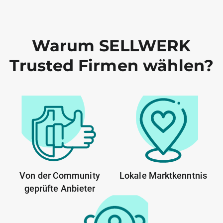
Warum SELLWERK
Trusted Firmen wählen?
Von der Community
Lokale Marktkenntnis
geprüfte Anbieter