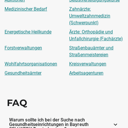
Medizinischer Bedarf
Zahnärzte:
Umweltzahnmedizin
(Schwerpunkt)
Energetische Heilkunde
Ärzte: Orthopädie und
Unfallchirurgie (Fachärzte)
Forstverwaltungen
Straßenbauämter und
Straßenmeistereien
Wohlfahrtsorganisationen
Kreisverwaltungen
Gesundheitsämter
Arbeitsagenturen
FAQ
Warum sollte ich bei der Suche nach
Gesundheitseinrichtungen in Bayreuth