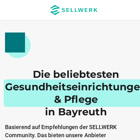
Die beliebtesten
Gesundheitseinrichtung
& Pflege
in Bayreuth
Basierend auf Empfehlungen der SELLWERK
Community. Das bieten unsere Anbieter