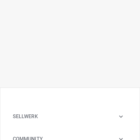
SELLWERK
COMMUNITY