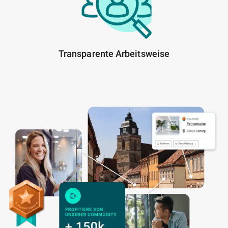
Transparente Arbeitsweise