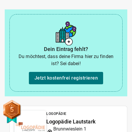
Dein Eintrag fehlt?
Du möchtest, dass deine Firma hier zu finden
ist? Sei dabei!
Jetzt kostenfrei registrieren
5
LOGOPÄDIE
Logopädie Lautstark
Brunnwieslein 1