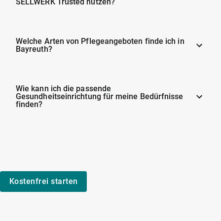
SELLWERK Trusted nutzen?
Welche Arten von Pflegeangeboten finde ich in
Bayreuth?
Wie kann ich die passende
Gesundheitseinrichtung für meine Bedürfnisse
finden?
Kostenfrei starten