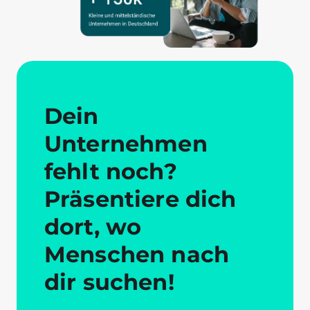
Dein
Unternehmen
fehlt noch?
Präsentiere dich
dort, wo
Menschen nach
dir suchen!