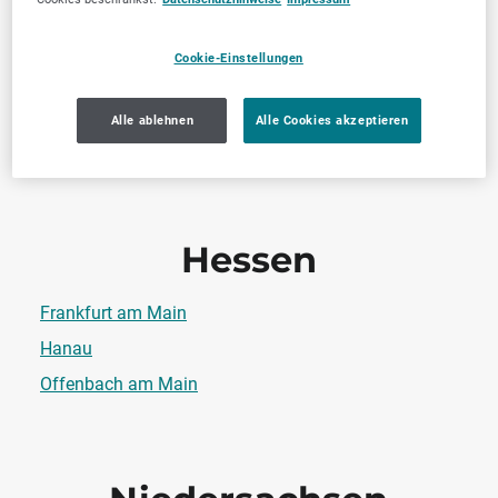
Cookie-Einstellungen
Hamburg
Alle ablehnen
Alle Cookies akzeptieren
Hamburg
Hessen
Frankfurt am Main
Hanau
Offenbach am Main