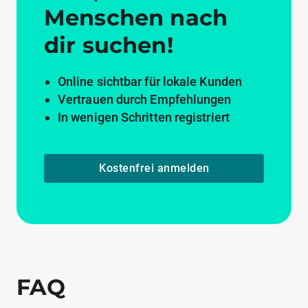
Menschen nach
dir suchen!
Online sichtbar für lokale Kunden
Vertrauen durch Empfehlungen
In wenigen Schritten registriert
Kostenfrei anmelden
FAQ