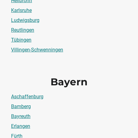
Heilbronn
Karlsruhe
Ludwigsburg
Reutlingen
Tübingen
Villingen-Schwenningen
Bayern
Aschaffenburg
Bamberg
Bayreuth
Erlangen
Fürth