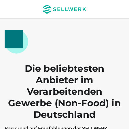
Die beliebtesten
Anbieter im
Verarbeitenden
Gewerbe (Non-Food) in
Deutschland
Basierend auf Empfehlungen der SELLWERK