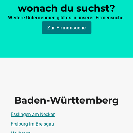
wonach du suchst?
Weitere Unternehmen gibt es in unserer Firmensuche.
Zur Firmensuche
Baden-Württemberg
Esslingen am Neckar
Freiburg im Breisgau