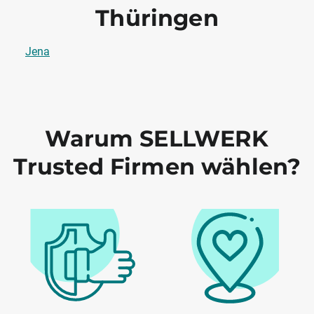
Thüringen
Jena
Warum SELLWERK
Trusted Firmen wählen?