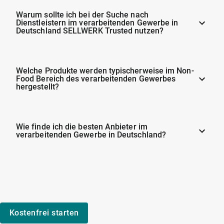
Warum sollte ich bei der Suche nach
Dienstleistern im verarbeitenden Gewerbe in
Deutschland SELLWERK Trusted nutzen?
Welche Produkte werden typischerweise im Non-
Food Bereich des verarbeitenden Gewerbes
hergestellt?
Wie finde ich die besten Anbieter im
verarbeitenden Gewerbe in Deutschland?
Kostenfrei starten