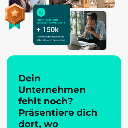
Dein
Unternehmen
fehlt noch?
Präsentiere dich
dort, wo