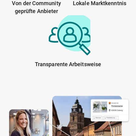
Von der Community
Lokale Marktkenntnis
geprüfte Anbieter
Transparente Arbeitsweise