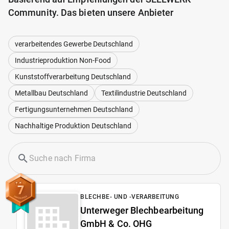
Community. Das bieten unsere Anbieter
verarbeitendes Gewerbe Deutschland
Industrieproduktion Non-Food
Kunststoffverarbeitung Deutschland
Metallbau Deutschland
Textilindustrie Deutschland
Fertigungsunternehmen Deutschland
Nachhaltige Produktion Deutschland
7
BLECHBE- UND -VERARBEITUNG
Unterweger Blechbearbeitung
GmbH & Co. OHG