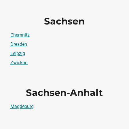
Sachsen
Chemnitz
Dresden
Leipzig
Zwickau
Sachsen-Anhalt
Magdeburg