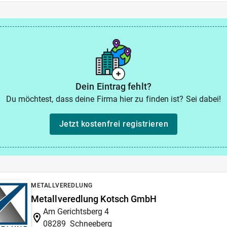
Dein Eintrag fehlt?
Du möchtest, dass deine Firma hier zu finden ist? Sei dabei!
Jetzt kostenfrei registrieren
METALLVEREDLUNG
Metallveredlung Kotsch GmbH
Am Gerichtsberg 4
08289
Schneeberg