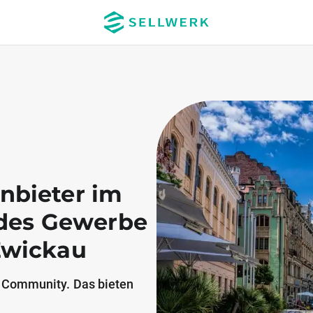
Anbieter im
ndes Gewerbe
Zwickau
 Community. Das bieten