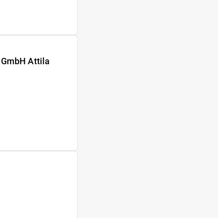
 GmbH Attila