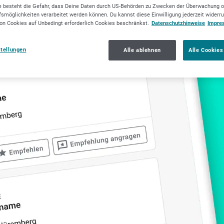
tschmiede
Kunstschmied
 besteht die Gefahr, dass Deine Daten durch US-Behörden zu Zwecken der Überwachung o
smöglichkeiten verarbeitet werden können. Du kannst diese Einwilligung jederzeit widerr
on Cookies auf Unbedingt erforderlich Cookies beschränkst.
Datenschutzhinweise
Impre
stellungen
Alle ablehnen
Alle Cookies