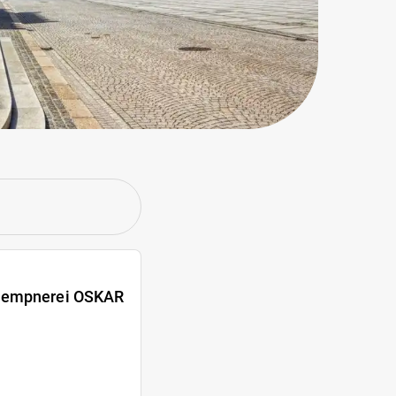
Klempnerei OSKAR