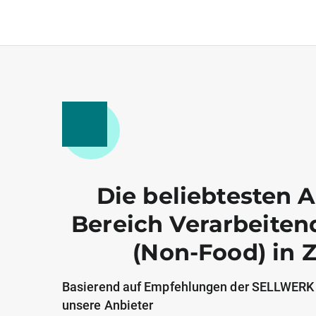
Die beliebtesten 
Bereich Verarbeite
(Non-Food) in 
Basierend auf Empfehlungen der SELLWERK
unsere Anbieter