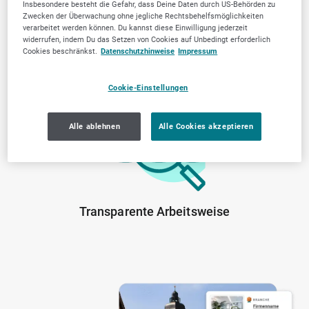
Insbesondere besteht die Gefahr, dass Deine Daten durch US-Behörden zu
Zwecken der Überwachung ohne jegliche Rechtsbehelfsmöglichkeiten
verarbeitet werden können. Du kannst diese Einwilligung jederzeit
widerrufen, indem Du das Setzen von Cookies auf Unbedingt erforderlich
Cookies beschränkst.
Datenschutzhinweise
Impressum
Von der Community
Lokale Marktkenntnis
Cookie-Einstellungen
geprüfte Anbieter
Alle ablehnen
Alle Cookies akzeptieren
Transparente Arbeitsweise