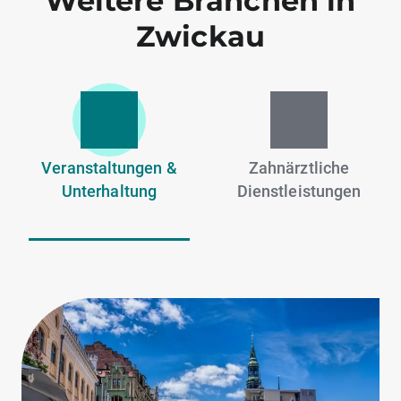
Weitere Branchen in
Zwickau
Veranstaltungen &
Zahnärztliche
Unterhaltung
Dienstleistungen