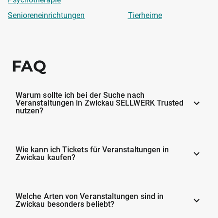
Senioreneinrichtungen
Tierheime
FAQ
Warum sollte ich bei der Suche nach
Veranstaltungen in Zwickau SELLWERK Trusted
nutzen?
Wie kann ich Tickets für Veranstaltungen in
Zwickau kaufen?
Welche Arten von Veranstaltungen sind in
Zwickau besonders beliebt?