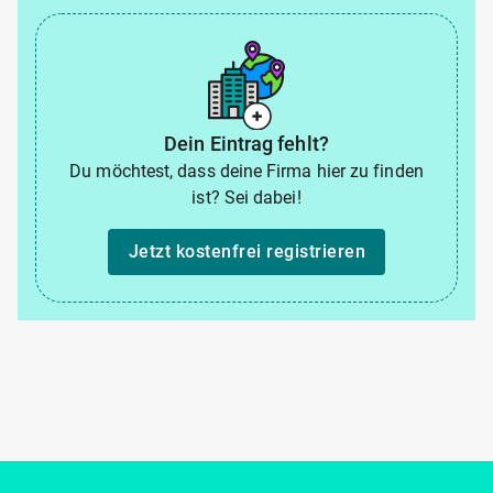
Dein Eintrag fehlt?
Du möchtest, dass deine Firma hier zu finden
ist? Sei dabei!
Jetzt kostenfrei registrieren