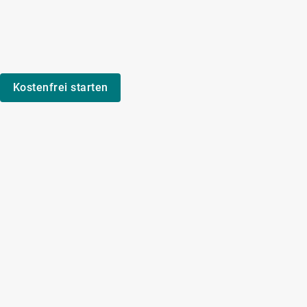
Kostenfrei starten