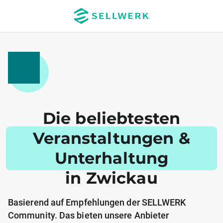
Die beliebtesten
Veranstaltungen &
Unterhaltung
in Zwickau
Basierend auf Empfehlungen der SELLWERK
Community. Das bieten unsere Anbieter