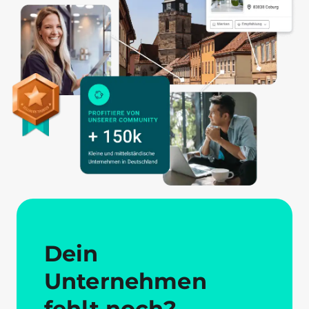
Dein
Unternehmen
fehlt noch?