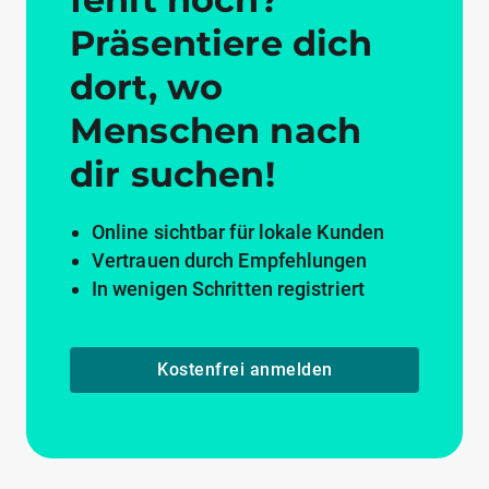
Präsentiere dich
dort, wo
Menschen nach
dir suchen!
Online sichtbar für lokale Kunden
Vertrauen durch Empfehlungen
In wenigen Schritten registriert
Kostenfrei anmelden