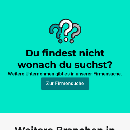
Du findest nicht
wonach du suchst?
Weitere Unternehmen gibt es in unserer Firmensuche.
Zur Firmensuche