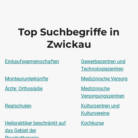
Top Suchbegriffe in
Zwickau
Einkaufsgemeinschaften
Gewerbezentren und
Technologiezentren
Monteurunterkünfte
Medizinische Versorg
Ärzte: Orthopädie
Medizinische
Versorgungszentren
Realschulen
Kulturzentren und
Kulturvereine
Heilpraktiker beschränkt auf
Kochkurse
das Gebiet der
Psychotherapie