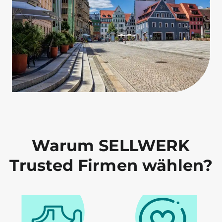
Warum SELLWERK
Trusted Firmen wählen?