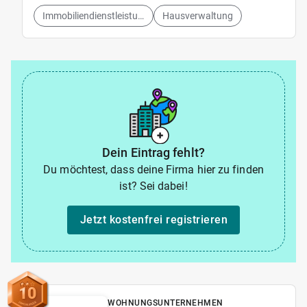
Immobiliendienstleistungen
Hausverwaltung
Dein Eintrag fehlt?
Du möchtest, dass deine Firma hier zu finden
ist? Sei dabei!
Jetzt kostenfrei registrieren
10
WOHNUNGSUNTERNEHMEN