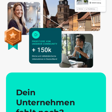
Dein
Unternehmen