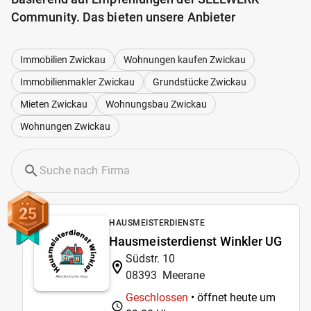
Community. Das bieten unsere Anbieter
Immobilien Zwickau
Wohnungen kaufen Zwickau
Immobilienmakler Zwickau
Grundstücke Zwickau
Mieten Zwickau
Wohnungsbau Zwickau
Wohnungen Zwickau
25
HAUSMEISTERDIENSTE
Hausmeisterdienst Winkler UG
Südstr. 10
08393
Meerane
Geschlossen
• öffnet heute um