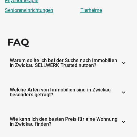
Psychotherapie
Senioreneinrichtungen
Tierheime
FAQ
Warum sollte ich bei der Suche nach Immobilien
in Zwickau SELLWERK Trusted nutzen?
Welche Arten von Immobilien sind in Zwickau
besonders gefragt?
Wie kann ich den besten Preis für eine Wohnung
in Zwickau finden?