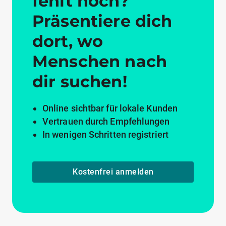
fehlt noch?
Präsentiere dich
dort, wo
Menschen nach
dir suchen!
Online sichtbar für lokale Kunden
Vertrauen durch Empfehlungen
In wenigen Schritten registriert
Kostenfrei anmelden