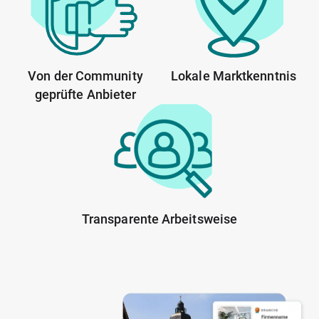
Von der Community
Lokale Marktkenntnis
geprüfte Anbieter
Transparente Arbeitsweise