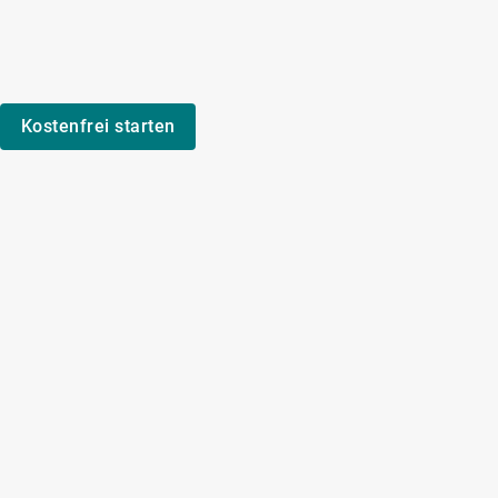
Kostenfrei starten