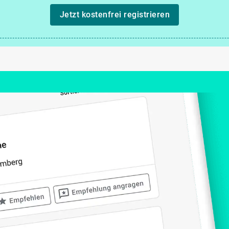
Jetzt kostenfrei registrieren