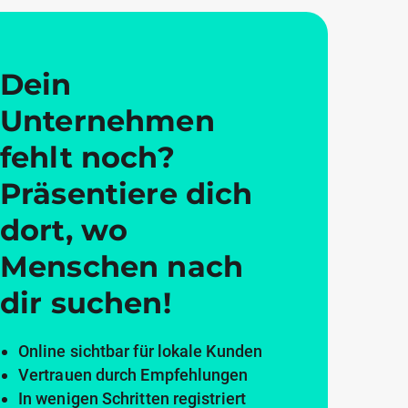
Dein
Unternehmen
fehlt noch?
Präsentiere dich
dort, wo
Menschen nach
dir suchen!
Online sichtbar für lokale Kunden
Vertrauen durch Empfehlungen
In wenigen Schritten registriert