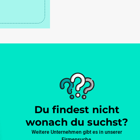
Du findest nicht
wonach du suchst?
Weitere Unternehmen gibt es in unserer
Firmensuche.