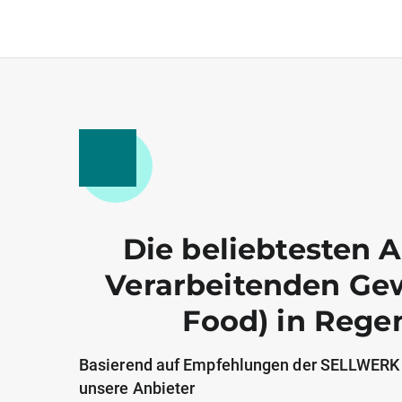
Die beliebtesten 
Verarbeitenden Ge
Food) in Rege
Basierend auf Empfehlungen der SELLWERK
unsere Anbieter