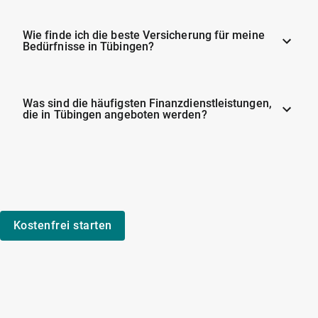
Wie finde ich die beste Versicherung für meine
Bedürfnisse in Tübingen?
Was sind die häufigsten Finanzdienstleistungen,
die in Tübingen angeboten werden?
Kostenfrei starten