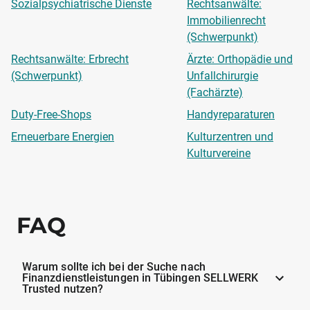
Sozialpsychiatrische Dienste
Rechtsanwälte:
Immobilienrecht
(Schwerpunkt)
Rechtsanwälte: Erbrecht
Ärzte: Orthopädie und
(Schwerpunkt)
Unfallchirurgie
(Fachärzte)
Duty-Free-Shops
Handyreparaturen
Erneuerbare Energien
Kulturzentren und
Kulturvereine
FAQ
Warum sollte ich bei der Suche nach
Finanzdienstleistungen in Tübingen SELLWERK
Trusted nutzen?