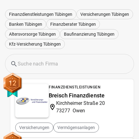
Finanzdienstleistungen Tübingen
Versicherungen Tübingen
Banken Tübingen
Finanzberater Tübingen
Altersvorsorge Tübingen
Baufinanzierung Tübingen
Kfz-Versicherung Tübingen
12
FINANZDIENSTLEISTUNGEN
Breisch Finanzdienste
Kirchheimer Straße 20
73277
Owen
Versicherungen
Vermögensanlagen