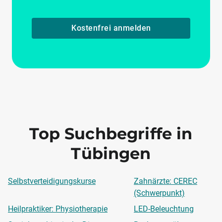
Kostenfrei anmelden
Top Suchbegriffe in
Tübingen
Selbstverteidigungskurse
Zahnärzte: CEREC
(Schwerpunkt)
Heilpraktiker: Physiotherapie
LED-Beleuchtung