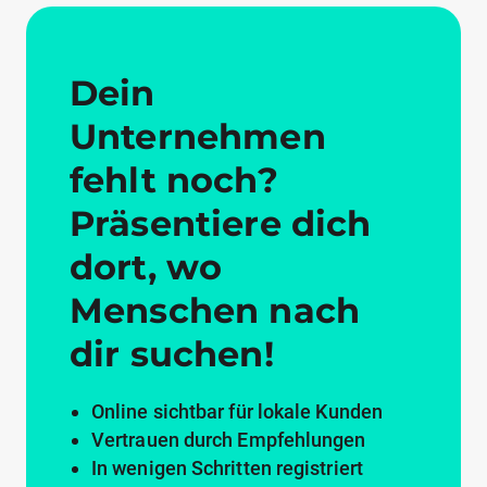
Dein
Unternehmen
fehlt noch?
Präsentiere dich
dort, wo
Menschen nach
dir suchen!
Online sichtbar für lokale Kunden
Vertrauen durch Empfehlungen
In wenigen Schritten registriert