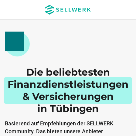
Die beliebtesten
Finanzdienstleistungen
& Versicherungen
in Tübingen
Basierend auf Empfehlungen der SELLWERK
Community. Das bieten unsere Anbieter