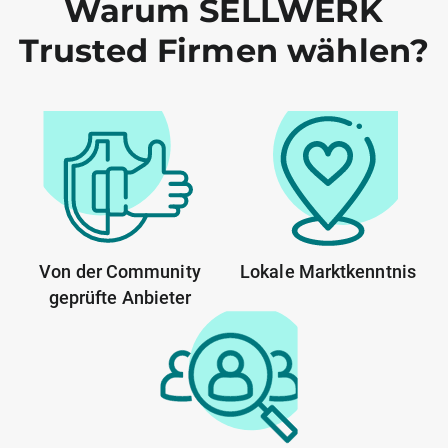
Warum SELLWERK
Trusted Firmen wählen?
Von der Community
Lokale Marktkenntnis
geprüfte Anbieter