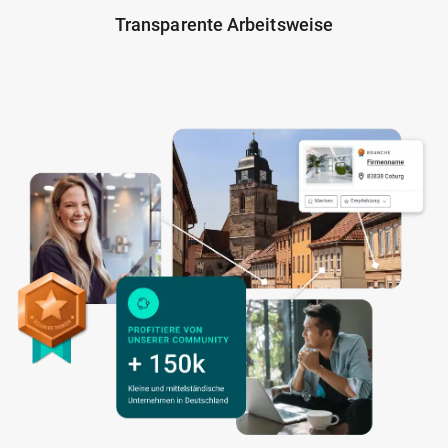
Transparente Arbeitsweise