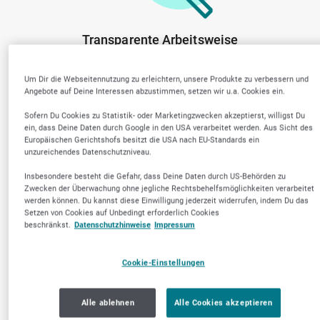
Transparente Arbeitsweise
Um Dir die Webseitennutzung zu erleichtern, unsere Produkte zu verbessern und
Angebote auf Deine Interessen abzustimmen, setzen wir u.a. Cookies ein.
Sofern Du Cookies zu Statistik- oder Marketingzwecken akzeptierst, willigst Du
ein, dass Deine Daten durch Google in den USA verarbeitet werden. Aus Sicht des
Europäischen Gerichtshofs besitzt die USA nach EU-Standards ein
unzureichendes Datenschutzniveau.
Insbesondere besteht die Gefahr, dass Deine Daten durch US-Behörden zu
Zwecken der Überwachung ohne jegliche Rechtsbehelfsmöglichkeiten verarbeitet
werden können. Du kannst diese Einwilligung jederzeit widerrufen, indem Du das
Setzen von Cookies auf Unbedingt erforderlich Cookies
beschränkst.
Datenschutzhinweise
Impressum
Cookie-Einstellungen
Alle ablehnen
Alle Cookies akzeptieren