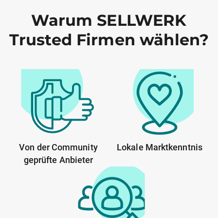
Warum SELLWERK
Trusted Firmen wählen?
Von der Community
Lokale Marktkenntnis
geprüfte Anbieter