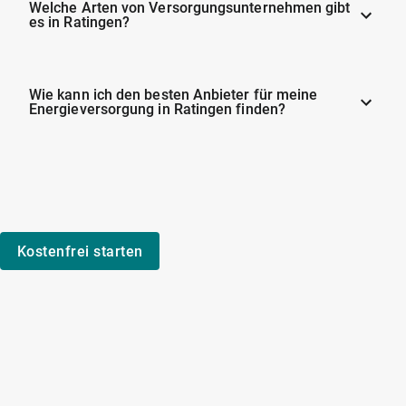
Welche Arten von Versorgungsunternehmen gibt
es in Ratingen?
Wie kann ich den besten Anbieter für meine
Energieversorgung in Ratingen finden?
Kostenfrei starten