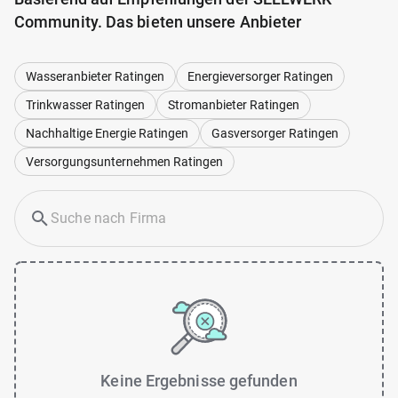
Community. Das bieten unsere Anbieter
Wasseranbieter Ratingen
Energieversorger Ratingen
Trinkwasser Ratingen
Stromanbieter Ratingen
Nachhaltige Energie Ratingen
Gasversorger Ratingen
Versorgungsunternehmen Ratingen
Keine Ergebnisse gefunden