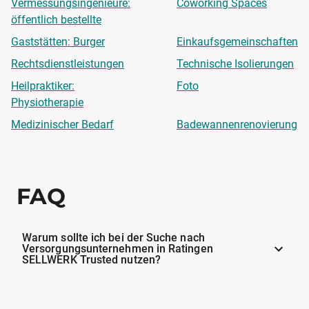
Vermessungsingenieure:
Coworking Spaces
öffentlich bestellte
Gaststätten: Burger
Einkaufsgemeinschaften
Rechtsdienstleistungen
Technische Isolierungen
Heilpraktiker:
Foto
Physiotherapie
Medizinischer Bedarf
Badewannenrenovierung
FAQ
Warum sollte ich bei der Suche nach
Versorgungsunternehmen in Ratingen
SELLWERK Trusted nutzen?