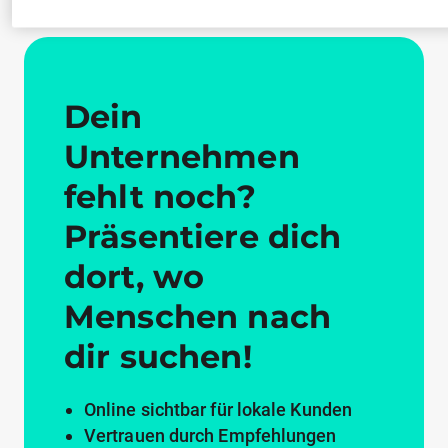
Dein
Unternehmen
fehlt noch?
Präsentiere dich
dort, wo
Menschen nach
dir suchen!
Online sichtbar für lokale Kunden
Vertrauen durch Empfehlungen