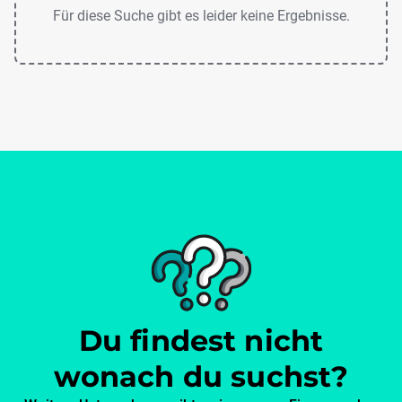
Für diese Suche gibt es leider keine Ergebnisse.
Du findest nicht
wonach du suchst?