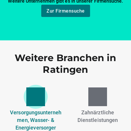
Weitere Unternehmen gibt es in unserer Firmensuche.
Zur Firmensuche
Weitere Branchen in
Ratingen
Versorgungsunterneh
Zahnärztliche
men, Wasser- &
Dienstleistungen
Energieversorger