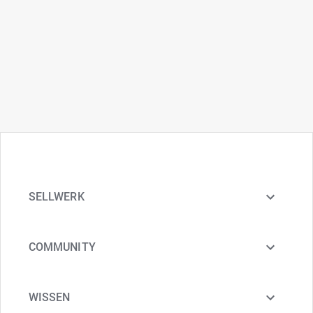
SELLWERK
COMMUNITY
WISSEN