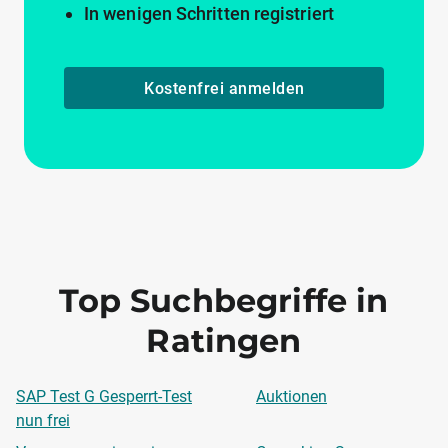
In wenigen Schritten registriert
Kostenfrei anmelden
Top Suchbegriffe in
Ratingen
SAP Test G Gesperrt-Test
Auktionen
nun frei