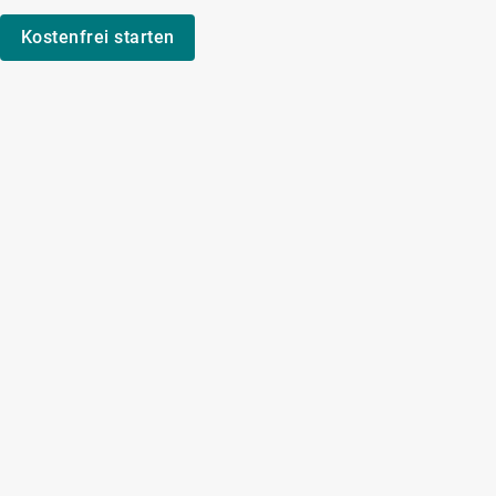
Kostenfrei starten