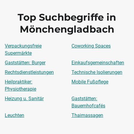
Top Suchbegriffe in
Mönchengladbach
Verpackungsfreie
Coworking Spaces
Supermärkte
Gaststätten: Burger
Einkaufsgemeinschaften
Rechtsdienstleistungen
Technische Isolierungen
Heilpraktiker:
Mobile Fußpflege
Physiotherapie
Heizung u. Sanitär
Gaststätten:
Bauernhofcafés
Leuchten
Thaimassagen