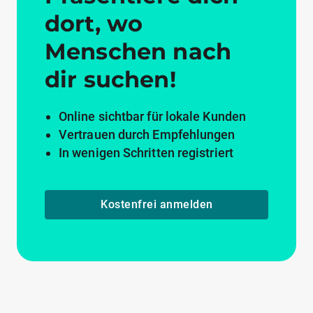
dort, wo
Menschen nach
dir suchen!
Online sichtbar für lokale Kunden
Vertrauen durch Empfehlungen
In wenigen Schritten registriert
Kostenfrei anmelden