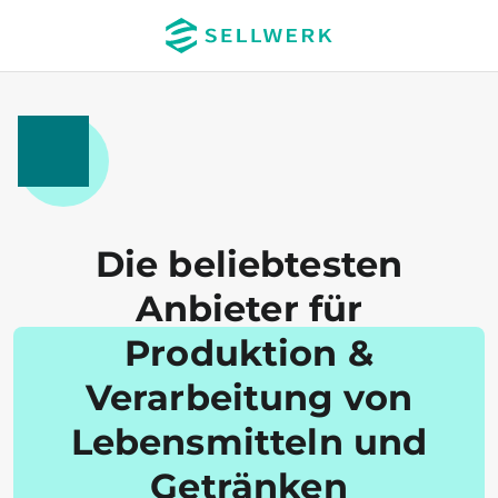
Die beliebtesten
Anbieter für
Produktion &
Verarbeitung von
Lebensmitteln und
Getränken