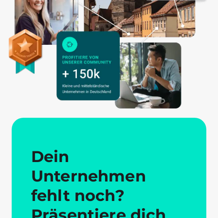
Dein
Unternehmen
fehlt noch?
Präsentiere dich