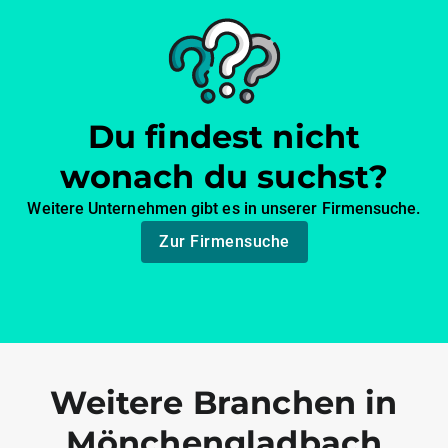
Du findest nicht
wonach du suchst?
Weitere Unternehmen gibt es in unserer Firmensuche.
Zur Firmensuche
Weitere Branchen in
Mönchengladbach