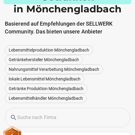
in Mönchengladbach
Basierend auf Empfehlungen der SELLWERK
Community. Das bieten unsere Anbieter
Lebensmittelproduktion Mönchengladbach
Getränkehersteller Mönchengladbach
Nahrungsmittel Verarbeitung Mönchengladbach
lokale Lebensmittel Mönchengladbach
Getränke Produktion Mönchengladbach
Lebensmittelhändler Mönchengladbach