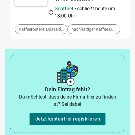
Geöffnet
• schließt heute um
18:00 Uhr
Kaffeerösterei Düsseldorf
nachhaltiger Kaffee Düsseldorf
Dein Eintrag fehlt?
Du möchtest, dass deine Firma hier zu finden
ist? Sei dabei!
Jetzt kostenfrei registrieren