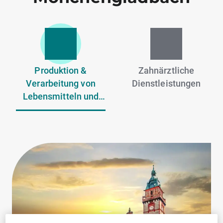
Produktion &
Zahnärztliche
Verarbeitung von
Dienstleistungen
Lebensmitteln und
Getränken