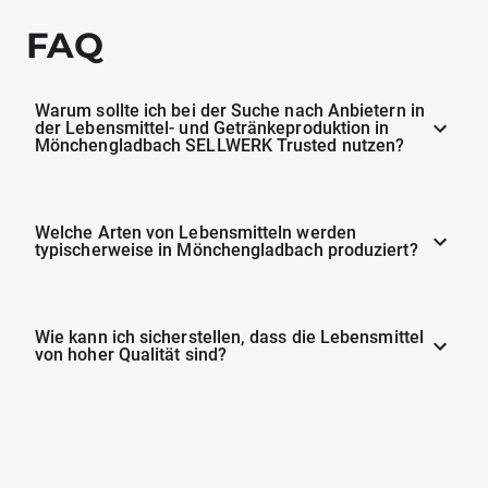
FAQ
Warum sollte ich bei der Suche nach Anbietern in
der Lebensmittel- und Getränkeproduktion in
Mönchengladbach SELLWERK Trusted nutzen?
Welche Arten von Lebensmitteln werden
typischerweise in Mönchengladbach produziert?
Wie kann ich sicherstellen, dass die Lebensmittel
von hoher Qualität sind?