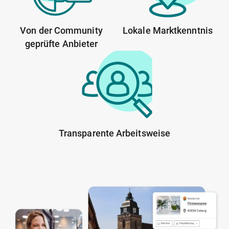
Von der Community
Lokale Marktkenntnis
geprüfte Anbieter
Transparente Arbeitsweise