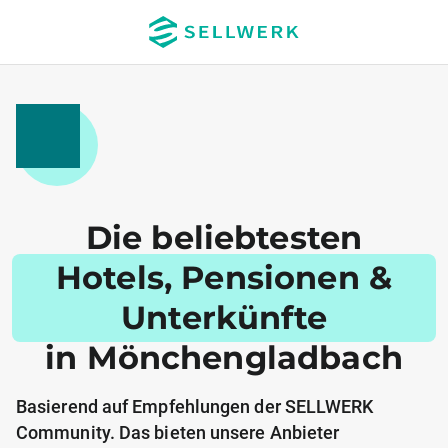
Die beliebtesten
Hotels, Pensionen &
Unterkünfte
in Mönchengladbach
Basierend auf Empfehlungen der SELLWERK
Community. Das bieten unsere Anbieter