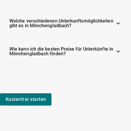
Welche verschiedenen Unterkunftsmöglichkeiten
gibt es in Mönchengladbach?
Wie kann ich die besten Preise für Unterkünfte in
Mönchengladbach finden?
Kostenfrei starten