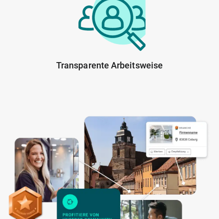
Transparente Arbeitsweise