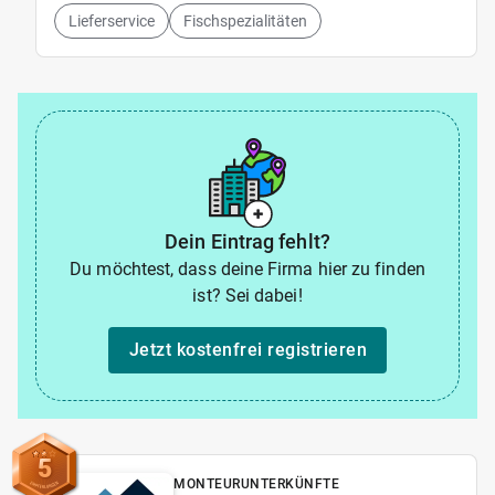
Lieferservice
Fischspezialitäten
Dein Eintrag fehlt?
Du möchtest, dass deine Firma hier zu finden
ist? Sei dabei!
Jetzt kostenfrei registrieren
5
MONTEURUNTERKÜNFTE