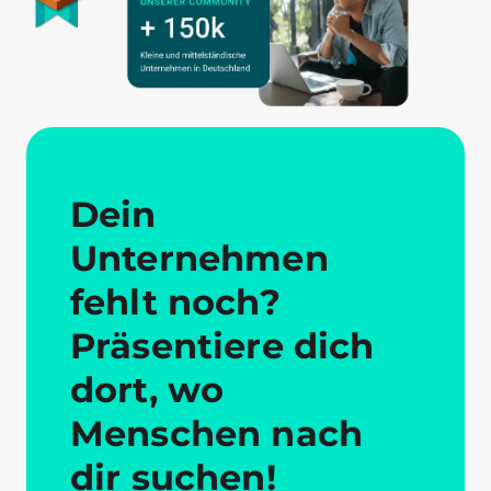
Dein
Unternehmen
fehlt noch?
Präsentiere dich
dort, wo
Menschen nach
dir suchen!