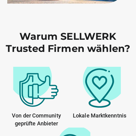
Warum SELLWERK
Trusted Firmen wählen?
Von der Community
Lokale Marktkenntnis
geprüfte Anbieter