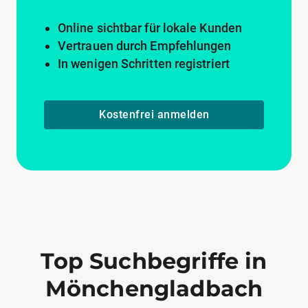
Online sichtbar für lokale Kunden
Vertrauen durch Empfehlungen
In wenigen Schritten registriert
Kostenfrei anmelden
Top Suchbegriffe in
Mönchengladbach