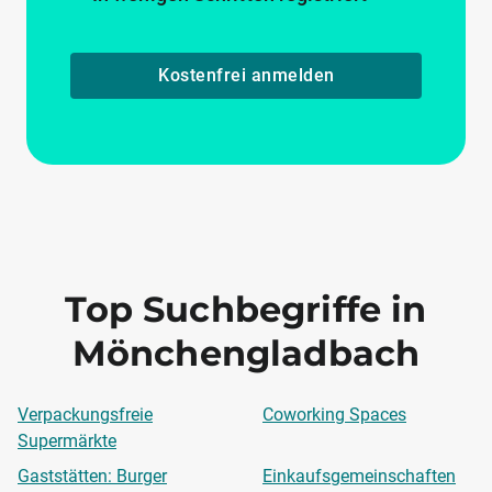
Kostenfrei anmelden
Top Suchbegriffe in
Mönchengladbach
Verpackungsfreie
Coworking Spaces
Supermärkte
Gaststätten: Burger
Einkaufsgemeinschaften