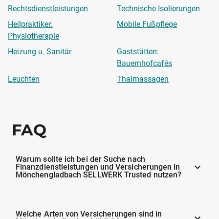
Rechtsdienstleistungen
Technische Isolierungen
Heilpraktiker:
Mobile Fußpflege
Physiotherapie
Heizung u. Sanitär
Gaststätten:
Bauernhofcafés
Leuchten
Thaimassagen
FAQ
Warum sollte ich bei der Suche nach
Finanzdienstleistungen und Versicherungen in
Mönchengladbach SELLWERK Trusted nutzen?
Welche Arten von Versicherungen sind in