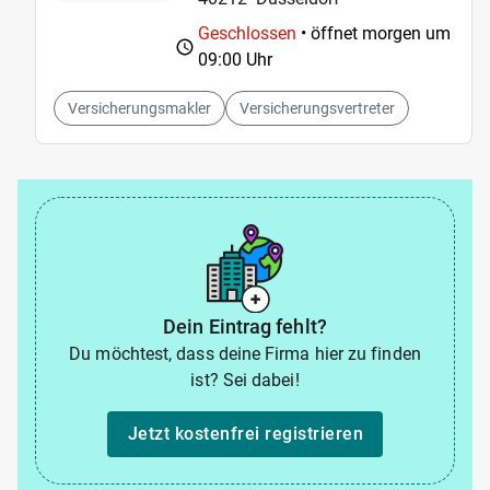
Geschlossen
• öffnet morgen um
09:00 Uhr
Versicherungsmakler
Versicherungsvertreter
Dein Eintrag fehlt?
Du möchtest, dass deine Firma hier zu finden
ist? Sei dabei!
Jetzt kostenfrei registrieren