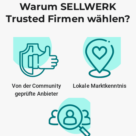
Warum SELLWERK
Trusted Firmen wählen?
Von der Community
Lokale Marktkenntnis
geprüfte Anbieter