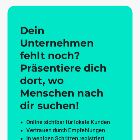
Dein
Unternehmen
fehlt noch?
Präsentiere dich
dort, wo
Menschen nach
dir suchen!
Online sichtbar für lokale Kunden
Vertrauen durch Empfehlungen
In wenigen Schritten registriert