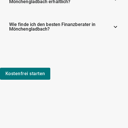
Mönchengladbach erhältlich?
Wie finde ich den besten Finanzberater in
Mönchengladbach?
Kostenfrei starten