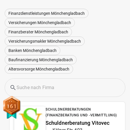
Finanzdienstleistungen Mönchengladbach
Versicherungen Mönchengladbach
Finanzberater Mönchengladbach
Versicherungsmakler Mönchengladbach
Banken Mönchengladbach
Baufinanzierung Mönchengladbach
Altersvorsorge Mönchengladbach
161
SCHULDNERBERATUNGEN
(FINANZBERATUNG UND -VERMITTLUNG)
Schuldnerberatung Vitovec