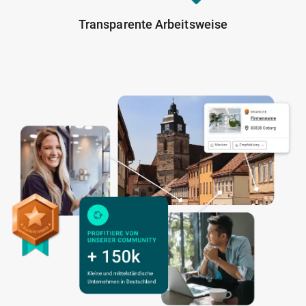
Transparente Arbeitsweise