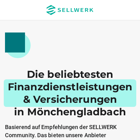
Die beliebtesten
Finanzdienstleistungen
& Versicherungen
in Mönchengladbach
Basierend auf Empfehlungen der SELLWERK
Community. Das bieten unsere Anbieter