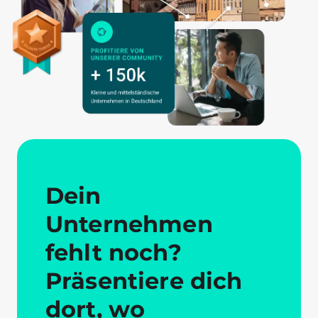
Dein
Unternehmen
fehlt noch?
Präsentiere dich
dort, wo