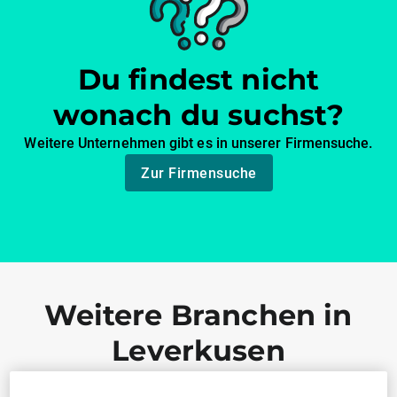
Du findest nicht
wonach du suchst?
Weitere Unternehmen gibt es in unserer Firmensuche.
Zur Firmensuche
Weitere Branchen in
Leverkusen