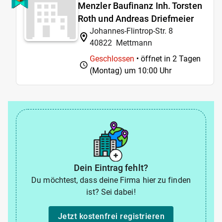
Menzler Baufinanz Inh. Torsten
Roth und Andreas Driefmeier
Johannes-Flintrop-Str. 8
40822
Mettmann
Geschlossen
• öffnet in 2 Tagen
(Montag) um
10:00 Uhr
Dein Eintrag fehlt?
Du möchtest, dass deine Firma hier zu finden
ist? Sei dabei!
Jetzt kostenfrei registrieren