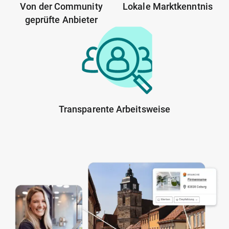
Von der Community
Lokale Marktkenntnis
geprüfte Anbieter
Transparente Arbeitsweise