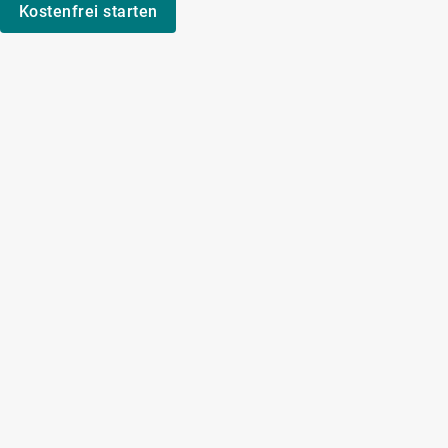
Kostenfrei starten