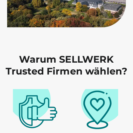
Warum SELLWERK
Trusted Firmen wählen?