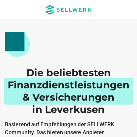
Die beliebtesten
Finanzdienstleistungen
& Versicherungen
in Leverkusen
Basierend auf Empfehlungen der SELLWERK
Community. Das bieten unsere Anbieter