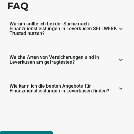
FAQ
Warum sollte ich bei der Suche nach
Finanzdienstleistungen in Leverkusen SELLWERK
Trusted nutzen?
Welche Arten von Versicherungen sind in
Leverkusen am gefragtesten?
Wie kann ich die besten Angebote für
Finanzdienstleistungen in Leverkusen finden?