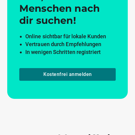
Menschen nach
dir suchen!
Online sichtbar für lokale Kunden
Vertrauen durch Empfehlungen
In wenigen Schritten registriert
Kostenfrei anmelden