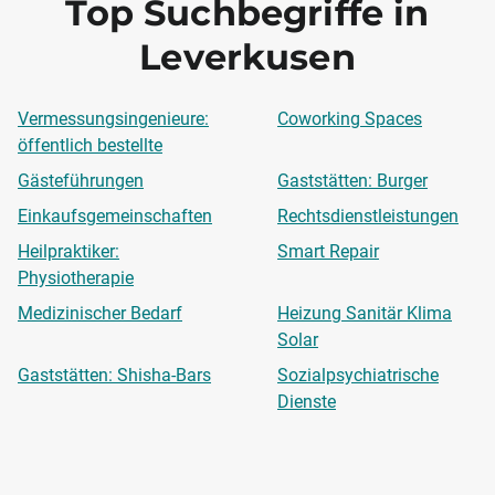
Top Suchbegriffe in
Leverkusen
Vermessungsingenieure:
Coworking Spaces
öffentlich bestellte
Gästeführungen
Gaststätten: Burger
Einkaufsgemeinschaften
Rechtsdienstleistungen
Heilpraktiker:
Smart Repair
Physiotherapie
Medizinischer Bedarf
Heizung Sanitär Klima
Solar
Gaststätten: Shisha-Bars
Sozialpsychiatrische
Dienste