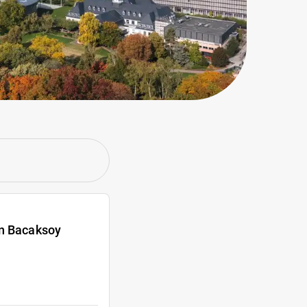
an Bacaksoy