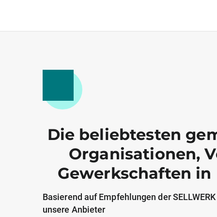
Die beliebtesten ge
Organisationen, 
Gewerkschaften in
Basierend auf Empfehlungen der SELLWERK
unsere Anbieter