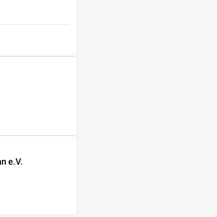
n e.V.