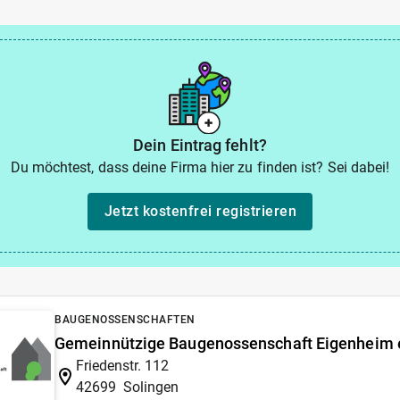
Dein Eintrag fehlt?
Du möchtest, dass deine Firma hier zu finden ist? Sei dabei!
Jetzt kostenfrei registrieren
BAUGENOSSENSCHAFTEN
Gemeinnützige Baugenossenschaft Eigenheim 
Friedenstr. 112
42699
Solingen