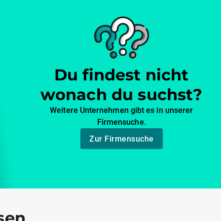
Du findest nicht
wonach du suchst?
Weitere Unternehmen gibt es in unserer
Firmensuche.
Zur Firmensuche
sen