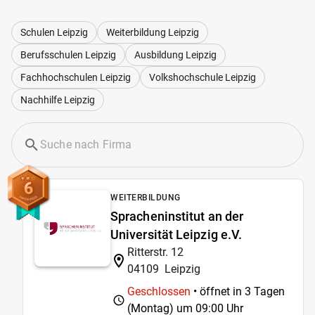
Schulen Leipzig
Weiterbildung Leipzig
Berufsschulen Leipzig
Ausbildung Leipzig
Fachhochschulen Leipzig
Volkshochschule Leipzig
Nachhilfe Leipzig
6
WEITERBILDUNG
Spracheninstitut an der
Universität Leipzig e.V.
Ritterstr. 12
04109
Leipzig
Geschlossen
• öffnet in 3 Tagen
(Montag) um
09:00 Uhr