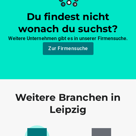
Du findest nicht
wonach du suchst?
Weitere Unternehmen gibt es in unserer Firmensuche.
Zur Firmensuche
Weitere Branchen in
Leipzig