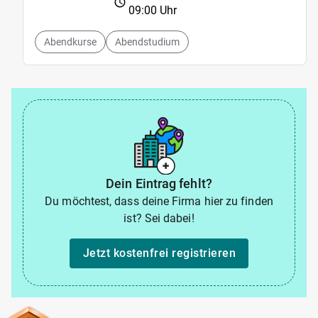
09:00 Uhr
Abendkurse
Abendstudium
Dein Eintrag fehlt?
Du möchtest, dass deine Firma hier zu finden
ist? Sei dabei!
Jetzt kostenfrei registrieren