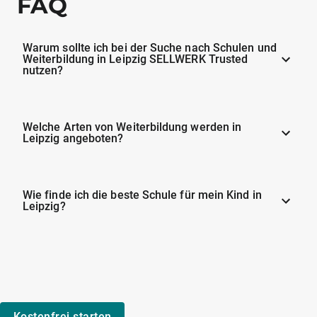
FAQ
Warum sollte ich bei der Suche nach Schulen und
Weiterbildung in Leipzig SELLWERK Trusted
nutzen?
Welche Arten von Weiterbildung werden in
Leipzig angeboten?
Wie finde ich die beste Schule für mein Kind in
Leipzig?
Kostenfrei starten