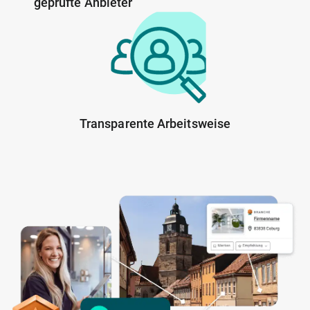
geprüfte Anbieter
Transparente Arbeitsweise