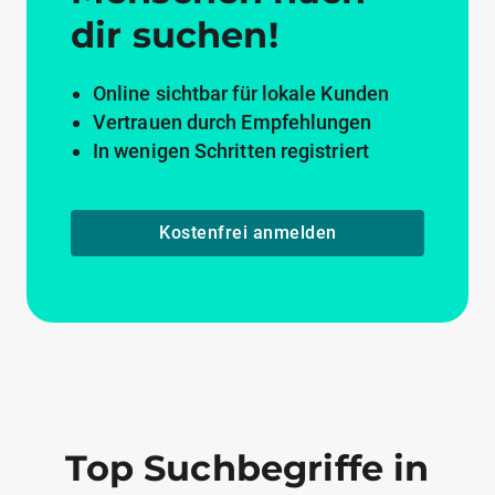
dir suchen!
Online sichtbar für lokale Kunden
Vertrauen durch Empfehlungen
In wenigen Schritten registriert
Kostenfrei anmelden
Top Suchbegriffe in