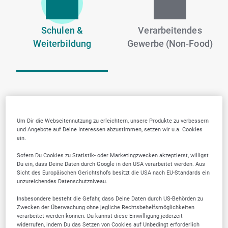
Schulen &
Verarbeitendes
Weiterbildung
Gewerbe (Non-Food)
Um Dir die Webseitennutzung zu erleichtern, unsere Produkte zu verbessern
und Angebote auf Deine Interessen abzustimmen, setzen wir u.a. Cookies
ein.
Sofern Du Cookies zu Statistik- oder Marketingzwecken akzeptierst, willigst
Du ein, dass Deine Daten durch Google in den USA verarbeitet werden. Aus
Sicht des Europäischen Gerichtshofs besitzt die USA nach EU-Standards ein
unzureichendes Datenschutzniveau.
Insbesondere besteht die Gefahr, dass Deine Daten durch US-Behörden zu
Zwecken der Überwachung ohne jegliche Rechtsbehelfsmöglichkeiten
verarbeitet werden können. Du kannst diese Einwilligung jederzeit
widerrufen, indem Du das Setzen von Cookies auf Unbedingt erforderlich