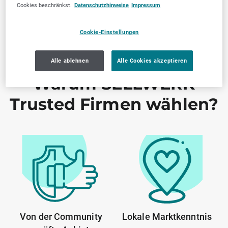
Cookies beschränkst.
Datenschutzhinweise
Impressum
Cookie-Einstellungen
Alle ablehnen
Alle Cookies akzeptieren
Warum SELLWERK
Trusted Firmen wählen?
Von der Community
Lokale Marktkenntnis