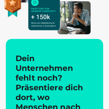
Dein
Unternehmen
fehlt noch?
Präsentiere dich
dort, wo
Menschen nach