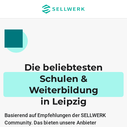
Die beliebtesten
Schulen &
Weiterbildung
in Leipzig
Basierend auf Empfehlungen der SELLWERK
Community. Das bieten unsere Anbieter