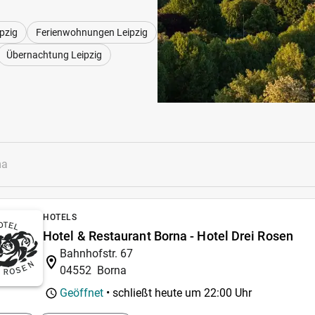
pzig
Ferienwohnungen Leipzig
Übernachtung Leipzig
HOTELS
Hotel & Restaurant Borna - Hotel Drei Rosen
Bahnhofstr. 67
04552
Borna
Geöffnet
• schließt heute um
22:00 Uhr