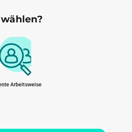
 wählen?
ente Arbeitsweise