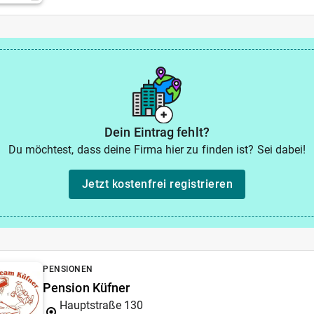
Dein Eintrag fehlt?
Du möchtest, dass deine Firma hier zu finden ist? Sei dabei!
Jetzt kostenfrei registrieren
PENSIONEN
Pension Küfner
Hauptstraße 130