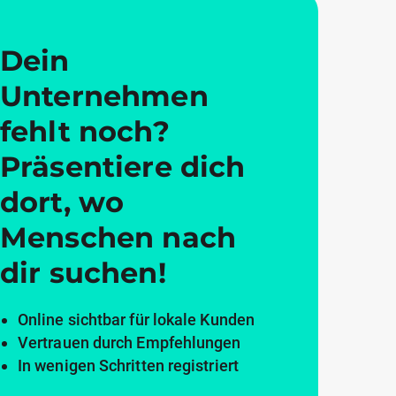
Dein
Unternehmen
fehlt noch?
Präsentiere dich
dort, wo
Menschen nach
dir suchen!
Online sichtbar für lokale Kunden
Vertrauen durch Empfehlungen
In wenigen Schritten registriert