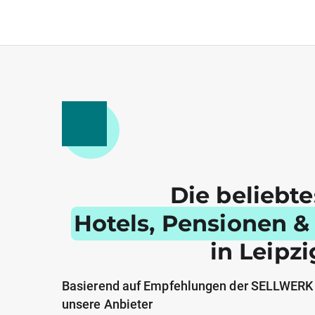
Die beliebt
Hotels, Pensionen &
in Leipzi
Basierend auf Empfehlungen der SELLWERK
unsere Anbieter