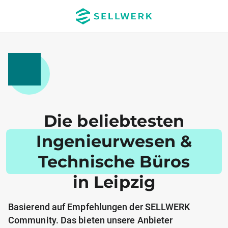
Die beliebtesten
Ingenieurwesen &
Technische Büros
in Leipzig
Basierend auf Empfehlungen der SELLWERK
Community. Das bieten unsere Anbieter