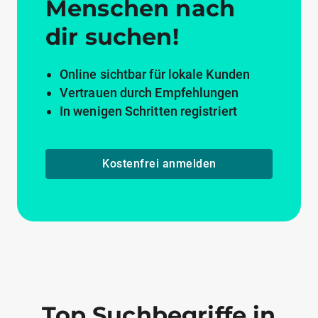
Menschen nach
dir suchen!
Online sichtbar für lokale Kunden
Vertrauen durch Empfehlungen
In wenigen Schritten registriert
Kostenfrei anmelden
Top Suchbegriffe in