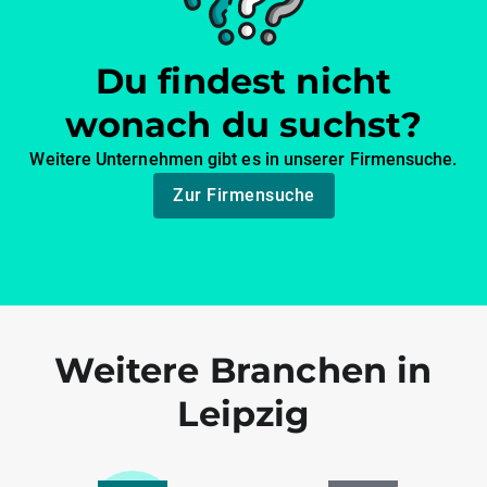
Du findest nicht
wonach du suchst?
Weitere Unternehmen gibt es in unserer Firmensuche.
Zur Firmensuche
Weitere Branchen in
Leipzig