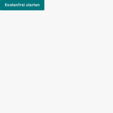
Kostenfrei starten