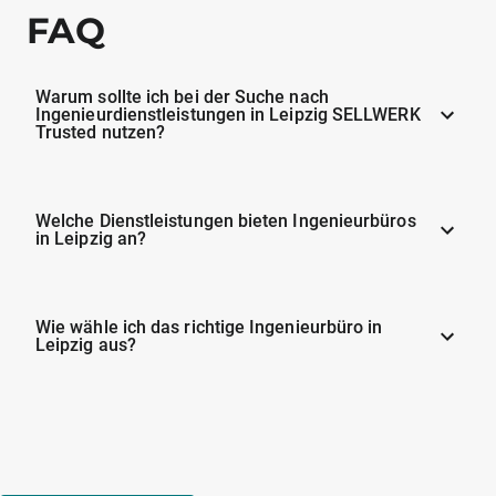
FAQ
Warum sollte ich bei der Suche nach
Ingenieurdienstleistungen in Leipzig SELLWERK
Trusted nutzen?
Welche Dienstleistungen bieten Ingenieurbüros
in Leipzig an?
Wie wähle ich das richtige Ingenieurbüro in
Leipzig aus?