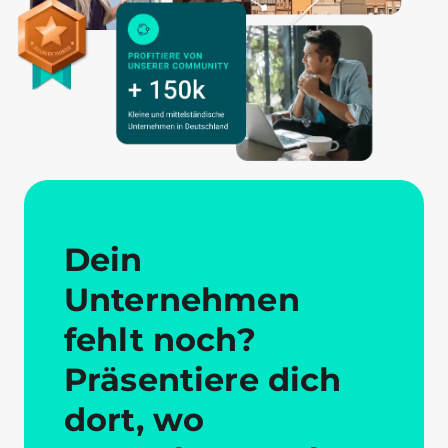
Dein
Unternehmen
fehlt noch?
Präsentiere dich
dort, wo