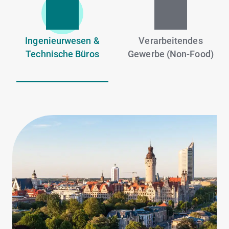
Ingenieurwesen &
Verarbeitendes
Technische Büros
Gewerbe (Non-Food)