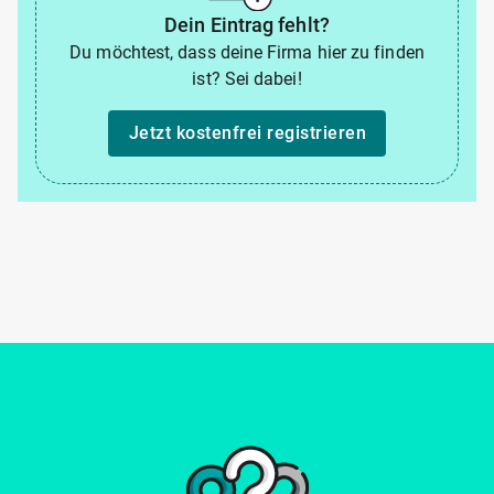
Dein Eintrag fehlt?
Du möchtest, dass deine Firma hier zu finden
ist? Sei dabei!
Jetzt kostenfrei registrieren