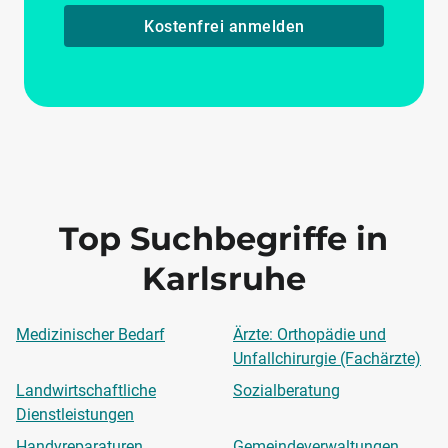
Kostenfrei anmelden
Top Suchbegriffe in
Karlsruhe
Medizinischer Bedarf
Ärzte: Orthopädie und
Unfallchirurgie (Fachärzte)
Landwirtschaftliche
Sozialberatung
Dienstleistungen
Handyreparaturen
Gemeindeverwaltungen