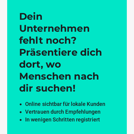
Dein
Unternehmen
fehlt noch?
Präsentiere dich
dort, wo
Menschen nach
dir suchen!
Online sichtbar für lokale Kunden
Vertrauen durch Empfehlungen
In wenigen Schritten registriert