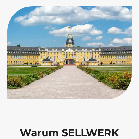
Warum SELLWERK