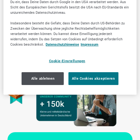
Du ein, dass Deine Daten durch Google in den USA verarbeitet werden. Aus
Sicht des Europäischen Gerichtshofs besitzt die USA nach EU-Standards ein
unzureichendes Datenschutzniveau.
Insbesondere besteht die Gefahr, dass Deine Daten durch US-Behörden zu
Zwecken der Überwachung ohne jegliche Rechtsbehelfsmöglichkeiten
verarbeitet werden können. Du kannst diese Einwilligung jederzeit
widerrufen, indem Du das Setzen von Cookies auf Unbedingt erforderlich
Cookies beschränkst.
Datenschutzhinweise
Impressum
Cookie-Einstellungen
Alle ablehnen
Alle Cookies akzeptieren