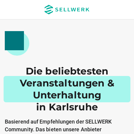
Die beliebtesten
Veranstaltungen &
Unterhaltung
in Karlsruhe
Basierend auf Empfehlungen der SELLWERK
Community. Das bieten unsere Anbieter