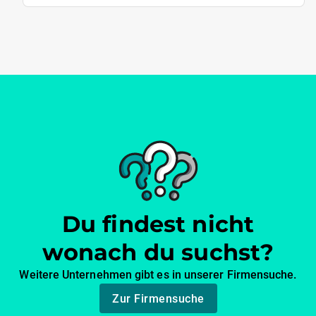
Du findest nicht
wonach du suchst?
Weitere Unternehmen gibt es in unserer Firmensuche.
Zur Firmensuche