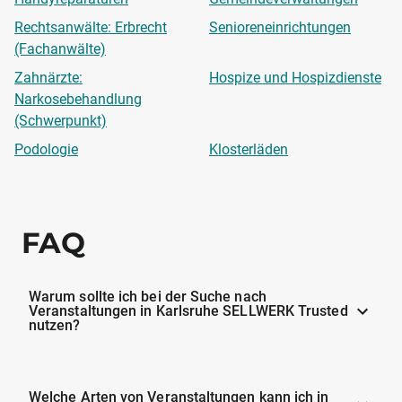
Rechtsanwälte: Erbrecht
Senioreneinrichtungen
(Fachanwälte)
Zahnärzte:
Hospize und Hospizdienste
Narkosebehandlung
(Schwerpunkt)
Podologie
Klosterläden
FAQ
Warum sollte ich bei der Suche nach
Veranstaltungen in Karlsruhe SELLWERK Trusted
nutzen?
Welche Arten von Veranstaltungen kann ich in