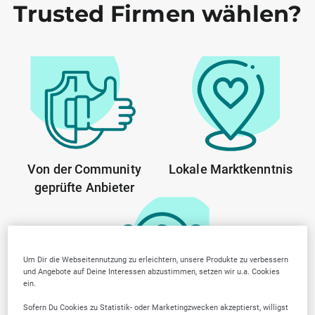
Trusted Firmen wählen?
Von der Community
Lokale Marktkenntnis
geprüfte Anbieter
Um Dir die Webseitennutzung zu erleichtern, unsere Produkte zu verbessern
und Angebote auf Deine Interessen abzustimmen, setzen wir u.a. Cookies
ein.
Sofern Du Cookies zu Statistik- oder Marketingzwecken akzeptierst, willigst
Transparente Arbeitsweise