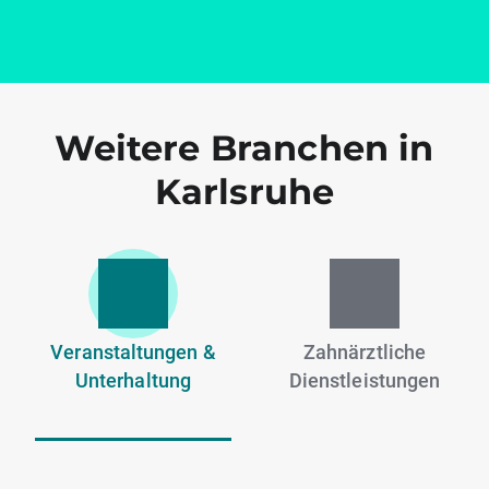
Weitere Branchen in
Karlsruhe
Veranstaltungen &
Zahnärztliche
Unterhaltung
Dienstleistungen