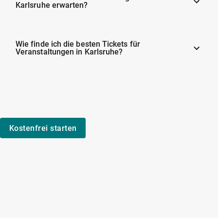
Karlsruhe erwarten?
Wie finde ich die besten Tickets für
Veranstaltungen in Karlsruhe?
Kostenfrei starten