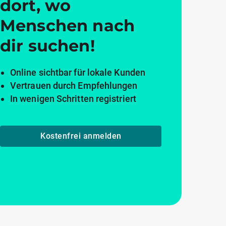
dort, wo
Menschen nach
dir suchen!
Online sichtbar für lokale Kunden
Vertrauen durch Empfehlungen
In wenigen Schritten registriert
Kostenfrei anmelden