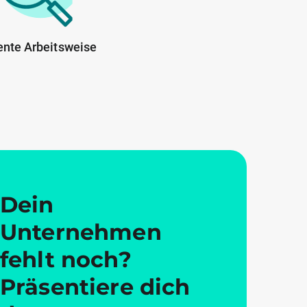
ente Arbeitsweise
Dein
Unternehmen
fehlt noch?
Präsentiere dich