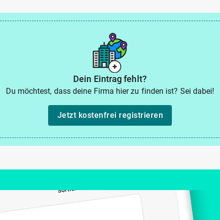
Dein Eintrag fehlt?
Du möchtest, dass deine Firma hier zu finden ist? Sei dabei!
Jetzt kostenfrei registrieren