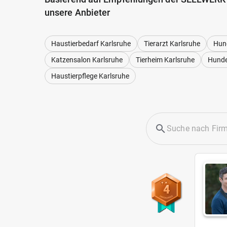
unsere Anbieter
Haustierbedarf Karlsruhe
Tierarzt Karlsruhe
Hun
Katzensalon Karlsruhe
Tierheim Karlsruhe
Hunde
Haustierpflege Karlsruhe
4