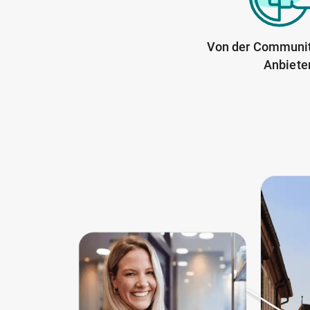
Von der Communit
Anbiete