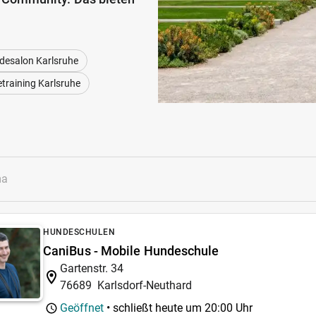
desalon Karlsruhe
training Karlsruhe
HUNDESCHULEN
CaniBus - Mobile Hundeschule
Gartenstr. 34
76689
Karlsdorf-Neuthard
Geöffnet
• schließt heute um
20:00 Uhr