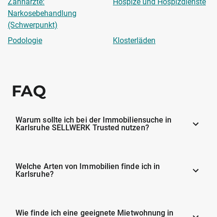
Zahnärzte:
Hospize und Hospizdienste
Narkosebehandlung
(Schwerpunkt)
Podologie
Klosterläden
FAQ
Warum sollte ich bei der Immobiliensuche in
Karlsruhe SELLWERK Trusted nutzen?
Welche Arten von Immobilien finde ich in
Karlsruhe?
Wie finde ich eine geeignete Mietwohnung in