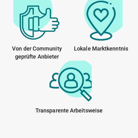
Von der Community
Lokale Marktkenntnis
geprüfte Anbieter
Transparente Arbeitsweise