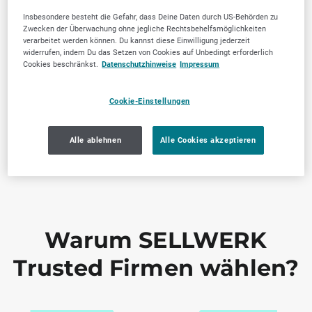
Insbesondere besteht die Gefahr, dass Deine Daten durch US-Behörden zu
Zwecken der Überwachung ohne jegliche Rechtsbehelfsmöglichkeiten
verarbeitet werden können. Du kannst diese Einwilligung jederzeit
widerrufen, indem Du das Setzen von Cookies auf Unbedingt erforderlich
Cookies beschränkst.
Datenschutzhinweise
Impressum
Cookie-Einstellungen
Alle ablehnen
Alle Cookies akzeptieren
Warum SELLWERK
Trusted Firmen wählen?