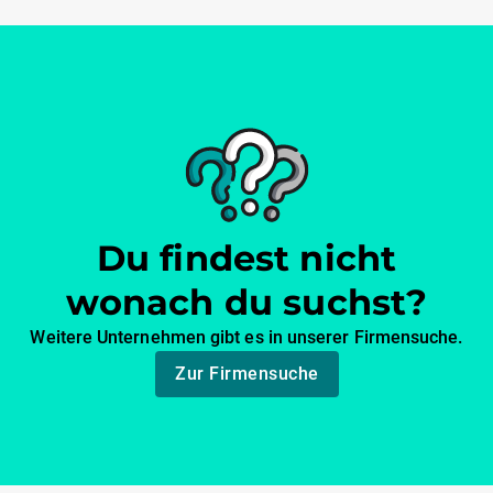
Du findest nicht
wonach du suchst?
Weitere Unternehmen gibt es in unserer Firmensuche.
Zur Firmensuche