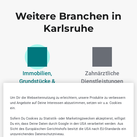
Weitere Branchen in
Karlsruhe
Immobilien,
Zahnärztliche
Grundstücke &
Dienstleistungen
Wohnungswesen
Um Dir die Webseitennutzung zu erleichtern, unsere Produkte zu verbessern
und Angebote auf Deine Interessen abzustimmen, setzen wir u.a. Cookies
ein.
Sofern Du Cookies zu Statistik- oder Marketingzwecken akzeptierst, willigst
Du ein, dass Deine Daten durch Google in den USA verarbeitet werden. Aus
Sicht des Europäischen Gerichtshofs besitzt die USA nach EU-Standards ein
unzureichendes Datenschutzniveau.