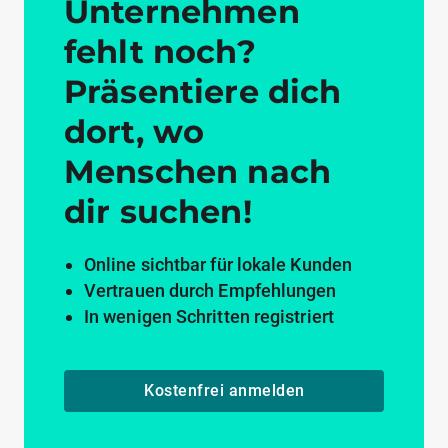
Unternehmen
fehlt noch?
Präsentiere dich
dort, wo
Menschen nach
dir suchen!
Online sichtbar für lokale Kunden
Vertrauen durch Empfehlungen
In wenigen Schritten registriert
Kostenfrei anmelden