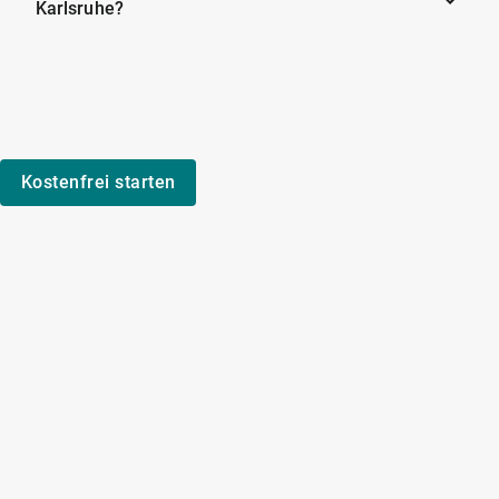
Karlsruhe?
Kostenfrei starten