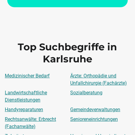
Top Suchbegriffe in
Karlsruhe
Medizinischer Bedarf
Ärzte: Orthopädie und
Unfallchirurgie (Fachärzte)
Landwirtschaftliche
Sozialberatung
Dienstleistungen
Handyreparaturen
Gemeindeverwaltungen
Rechtsanwälte: Erbrecht
Senioreneinrichtungen
(Fachanwälte)