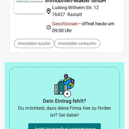
Immobilien-Makler GmbH
Ludwig-Wilhelm-Str. 12
76437
Rastatt
Geschlossen
• öffnet heute um
09:00 Uhr
Immobilien kaufen
Immobilien verkaufen
Dein Eintrag fehlt?
Du möchtest, dass deine Firma hier zu finden
ist? Sei dabei!