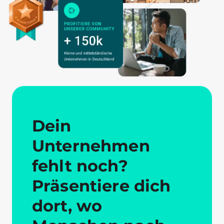
Dein
Unternehmen
fehlt noch?
Präsentiere dich
dort, wo