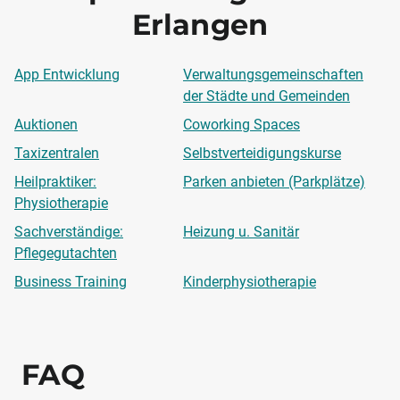
Erlangen
App Entwicklung
Verwaltungsgemeinschaften
der Städte und Gemeinden
Auktionen
Coworking Spaces
Taxizentralen
Selbstverteidigungskurse
Heilpraktiker:
Parken anbieten (Parkplätze)
Physiotherapie
Sachverständige:
Heizung u. Sanitär
Pflegegutachten
Business Training
Kinderphysiotherapie
FAQ