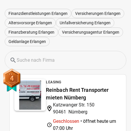
Finanzdienstleistungen Erlangen
Versicherungen Erlangen
Altersvorsorge Erlangen
Unfallversicherung Erlangen
Finanzberatung Erlangen
Versicherungsagentur Erlangen
Geldanlage Erlangen
4
LEASING
Reinbach Rent Transporter
mieten Nürnberg
Katzwanger Str. 150
90461
Nürnberg
Geschlossen
• öffnet heute um
07:00 Uhr