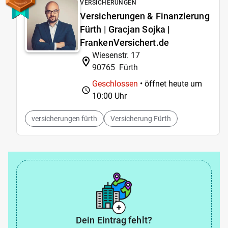
VERSICHERUNGEN
Versicherungen & Finanzierung
Fürth | Gracjan Sojka |
FrankenVersichert.de
Wiesenstr. 17
90765
Fürth
Geschlossen
• öffnet heute um
10:00 Uhr
versicherungen fürth
Versicherung Fürth
Dein Eintrag fehlt?