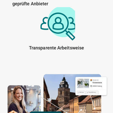
geprüfte Anbieter
Transparente Arbeitsweise