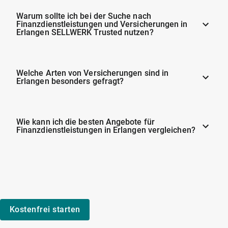
Warum sollte ich bei der Suche nach
Finanzdienstleistungen und Versicherungen in
Erlangen SELLWERK Trusted nutzen?
Welche Arten von Versicherungen sind in
Erlangen besonders gefragt?
Wie kann ich die besten Angebote für
Finanzdienstleistungen in Erlangen vergleichen?
Kostenfrei starten