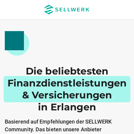
Die beliebtesten
Finanzdienstleistungen
& Versicherungen
in Erlangen
Basierend auf Empfehlungen der SELLWERK
Community. Das bieten unsere Anbieter