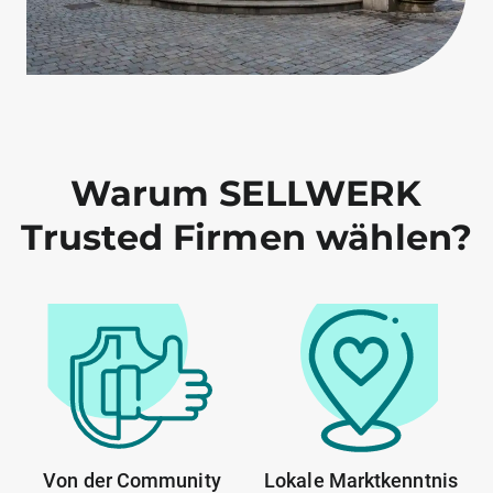
Warum SELLWERK
Trusted Firmen wählen?
Von der Community
Lokale Marktkenntnis