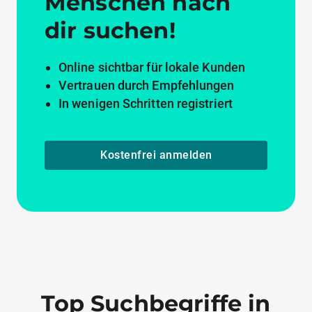
Menschen nach
dir suchen!
Online sichtbar für lokale Kunden
Vertrauen durch Empfehlungen
In wenigen Schritten registriert
Kostenfrei anmelden
Top Suchbegriffe in