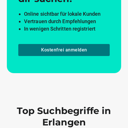
Online sichtbar für lokale Kunden
Vertrauen durch Empfehlungen
In wenigen Schritten registriert
Kostenfrei anmelden
Top Suchbegriffe in
Erlangen