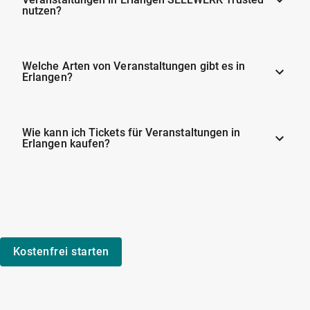
nutzen?
Welche Arten von Veranstaltungen gibt es in
Erlangen?
Wie kann ich Tickets für Veranstaltungen in
Erlangen kaufen?
Kostenfrei starten