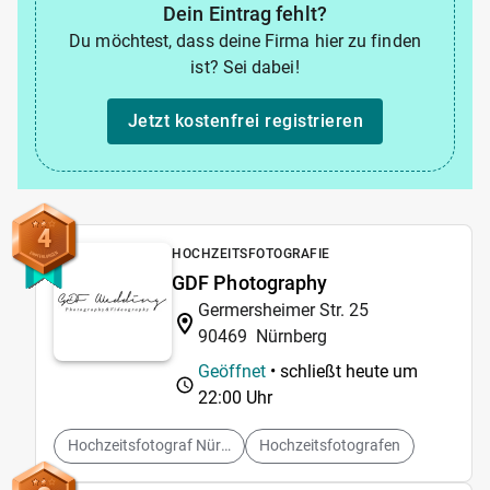
Dein Eintrag fehlt?
Du möchtest, dass deine Firma hier zu finden
ist? Sei dabei!
Jetzt kostenfrei registrieren
4
HOCHZEITSFOTOGRAFIE
GDF Photography
Germersheimer Str. 25
90469
Nürnberg
Geöffnet
• schließt heute um
22:00 Uhr
Hochzeitsfotograf Nürnberg
Hochzeitsfotografen