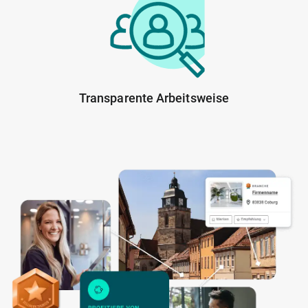
Transparente Arbeitsweise