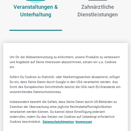
Veranstaltungen &
Zahnärztliche
Unterhaltung
Dienstleistungen
Um Dir die Webseitennutzung zu erleichtern, unsere Produkte zu verbessern
und Angebote auf Deine Interessen abzustimmen, setzen wir u.a. Cookies
ein.
Sofern Du Cookies zu Statistik- oder Marketingzwecken akzeptierst, willigst
Du ein, dass Deine Daten durch Google in den USA verarbeitet werden. Aus
Sicht des Europäischen Gerichtshofs besitzt die USA nach EU-Standards ein
unzureichendes Datenschutzniveau.
Insbesondere besteht die Gefahr, dass Deine Daten durch US-Behörden zu
Zwecken der Überwachung ohne jegliche Rechtsbehelfsmöglichkeiten
verarbeitet werden können. Du kannst diese Einwilligung jederzeit
widerrufen, indem Du das Setzen von Cookies auf Unbedingt erforderlich
Cookies beschränkst.
Datenschutzhinweise
Impressum