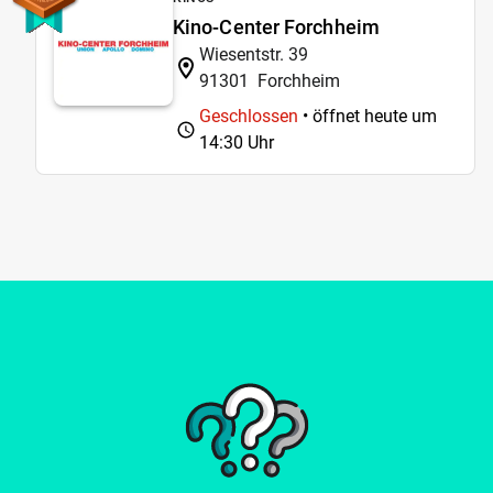
Kino-Center Forchheim
Wiesentstr. 39
91301
Forchheim
Geschlossen
• öffnet heute um
14:30 Uhr