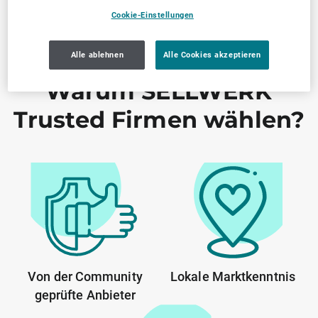
Cookie-Einstellungen
Alle ablehnen
Alle Cookies akzeptieren
Warum SELLWERK
Trusted Firmen wählen?
Von der Community
Lokale Marktkenntnis
geprüfte Anbieter