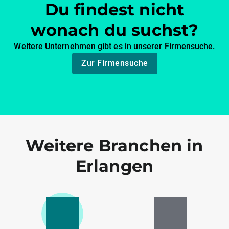
Du findest nicht
wonach du suchst?
Weitere Unternehmen gibt es in unserer Firmensuche.
Zur Firmensuche
Weitere Branchen in
Erlangen