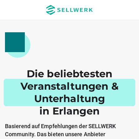
Die beliebtesten
Veranstaltungen &
Unterhaltung
in Erlangen
Basierend auf Empfehlungen der SELLWERK
Community. Das bieten unsere Anbieter